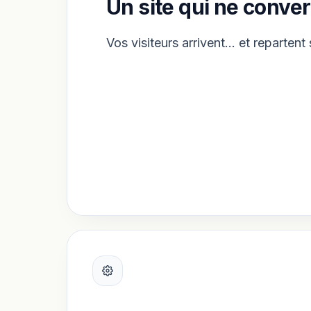
Un site qui ne conver
Vos visiteurs arrivent… et repartent 