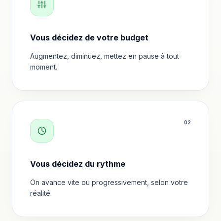
Vous décidez de votre budget
Augmentez, diminuez, mettez en pause à tout
moment.
0
2
Vous décidez du rythme
On avance vite ou progressivement, selon votre
réalité.