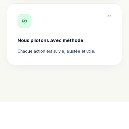
0
3
Nous pilotons avec méthode
Chaque action est suivie, ajustée et utile.