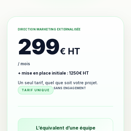
DIRECTION MARKETING EXTERNALISÉE
299
€ HT
/ mois
+ mise en place initiale : 1250€ HT
Un seul tarif, quel que soit votre projet.
SANS ENGAGEMENT
TARIF UNIQUE
L’équivalent d’une équipe