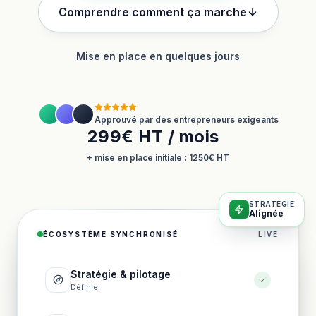
Comprendre comment ça marche
Mise en place en quelques jours
Approuvé par des entrepreneurs exigeants
299€ HT / mois
+ mise en place initiale : 1250€ HT
STRATÉGIE
Alignée
ÉCOSYSTÈME SYNCHRONISÉ
LIVE
Stratégie & pilotage
Définie