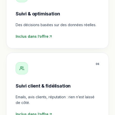
Suivi & optimisation
Des décisions basées sur des données réelles.
Inclus dans l’offre
0
6
Suivi client & fidélisation
Emails, avis clients, réputation : rien n’est laissé
de côté.
Inclus dans l’offre