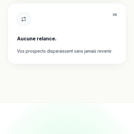
0
6
Aucune relance.
Vos prospects disparaissent sans jamais revenir.