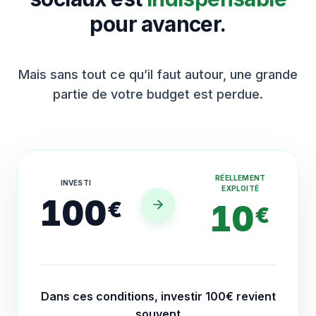
pour avancer.
Mais sans tout ce qu’il faut autour, une grande
partie de votre budget est perdue.
RÉELLEMENT
INVESTI
EXPLOITÉ
100
€
10
€
Dans ces conditions, investir 100€ revient
souvent