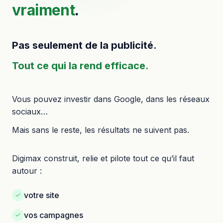
vraiment
.
Pas seulement de la publicité.
Tout ce qui la rend efficace.
Vous pouvez investir dans Google, dans les réseaux
sociaux…
Mais sans le reste, les résultats ne suivent pas.
Digimax construit, relie et pilote tout ce qu’il faut
autour :
votre site
vos campagnes