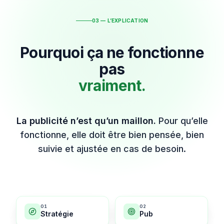
03 — L’EXPLICATION
Pourquoi ça ne fonctionne
pas
vraiment.
La publicité n’est qu’un maillon.
Pour qu’elle
fonctionne, elle doit être bien pensée, bien
suivie et ajustée en cas de besoin.
0
1
0
2
Stratégie
Pub