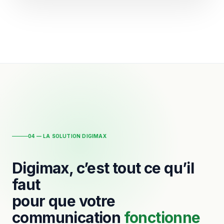
04 — LA SOLUTION DIGIMAX
Digimax, c’est tout ce qu’il
faut
pour que votre
communication
fonctionne