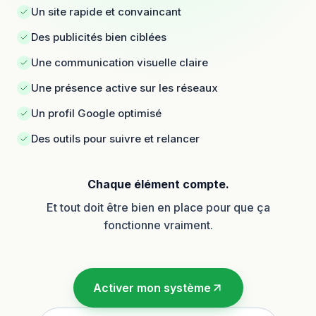
Un site rapide et convaincant
Des publicités bien ciblées
Une communication visuelle claire
Une présence active sur les réseaux
Un profil Google optimisé
Des outils pour suivre et relancer
Chaque élément compte.
Et tout doit être bien en place pour que ça
fonctionne vraiment.
Activer mon système