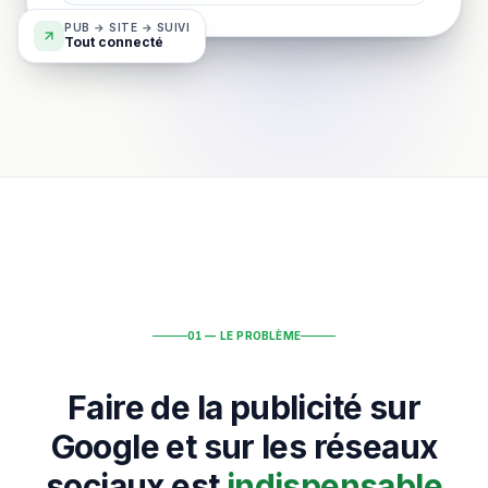
PUB → SITE → SUIVI
Tout connecté
01 — LE PROBLÈME
Faire de la publicité sur
Google et sur les réseaux
sociaux est
indispensable