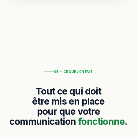
05 — CE QUE L’ON FAIT
Tout ce qui doit
être mis en place
pour que votre
communication
fonctionne
.