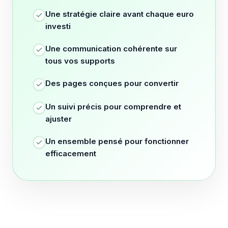
Une stratégie claire avant chaque euro
investi
Une communication cohérente sur
tous vos supports
Des pages conçues pour convertir
Un suivi précis pour comprendre et
ajuster
Un ensemble pensé pour fonctionner
efficacement