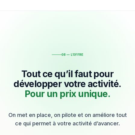
08 — L’OFFRE
Tout ce qu’il faut pour
développer votre activité.
Pour un prix unique.
On met en place, on pilote et on améliore tout
ce qui permet à votre activité d’avancer.