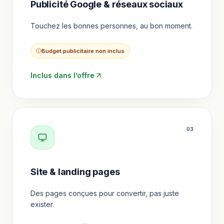
Publicité Google & réseaux sociaux
Touchez les bonnes personnes, au bon moment.
Budget publicitaire non inclus
Inclus dans l’offre
0
3
Site & landing pages
Des pages conçues pour convertir, pas juste
exister.