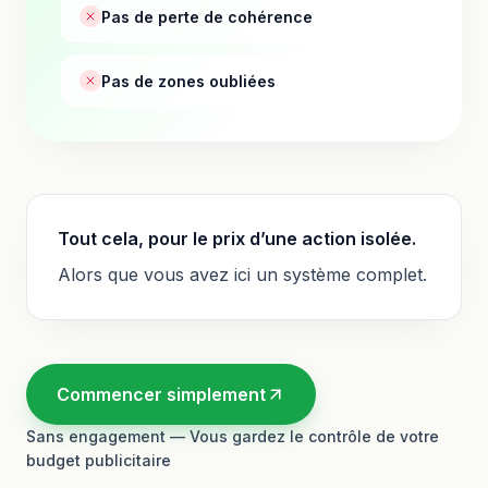
Pas de perte de cohérence
Pas de zones oubliées
Tout cela, pour le prix d’une action isolée.
Alors que vous avez ici un système complet.
Commencer simplement
Sans engagement — Vous gardez le contrôle de votre
budget publicitaire