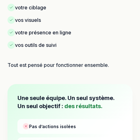
votre ciblage
vos visuels
votre présence en ligne
vos outils de suivi
Tout est pensé pour fonctionner ensemble.
Une seule équipe. Un seul système.
Un seul objectif :
des résultats.
Pas d’actions isolées