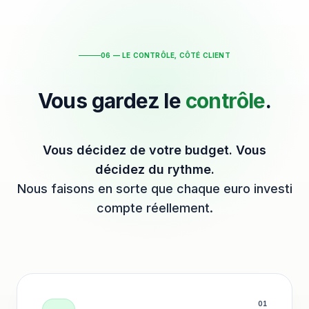
06 — LE CONTRÔLE, CÔTÉ CLIENT
Vous gardez le
contrôle
.
Vous décidez de votre budget. Vous
décidez du rythme.
Nous faisons en sorte que chaque euro investi
compte réellement.
0
1