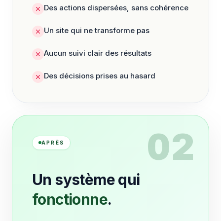
Des actions dispersées, sans cohérence
Un site qui ne transforme pas
Aucun suivi clair des résultats
Des décisions prises au hasard
02
APRÈS
Un système qui
fonctionne
.