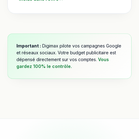
Important :
Digimax pilote vos campagnes Google
et réseaux sociaux. Votre budget publicitaire est
dépensé directement sur vos comptes.
Vous
gardez 100% le contrôle.