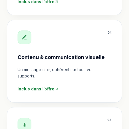
Inclus dans l’offre
0
4
Contenu & communication visuelle
Un message clair, cohérent sur tous vos
supports.
Inclus dans l’offre
0
5