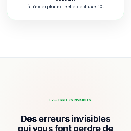
à n’en exploiter réellement que 10.
02 — ERREURS INVISIBLES
Des erreurs invisibles
qui vous font perdre de