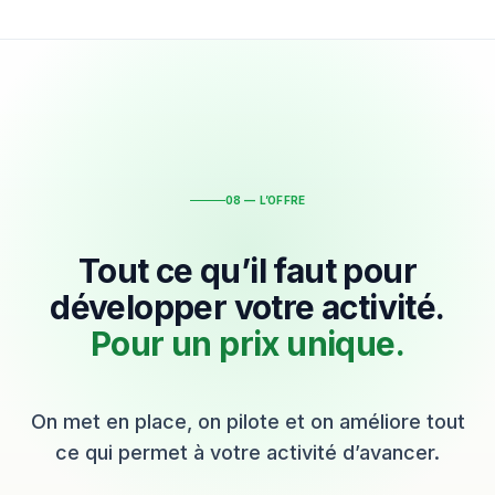
08 — L’OFFRE
Tout ce qu’il faut pour
développer votre activité.
Pour un prix unique.
On met en place, on pilote et on améliore tout
ce qui permet à votre activité d’avancer.