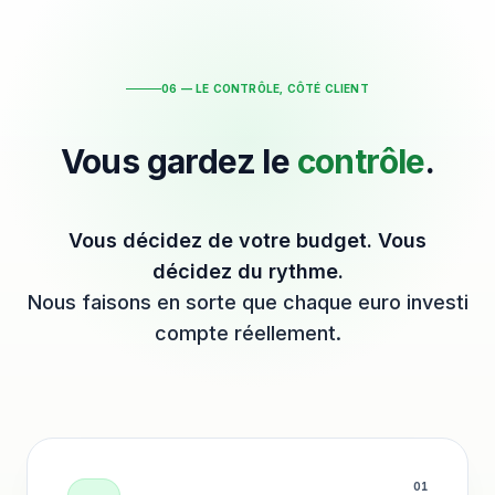
06 — LE CONTRÔLE, CÔTÉ CLIENT
Vous gardez le
contrôle
.
Vous décidez de votre budget. Vous
décidez du rythme.
Nous faisons en sorte que chaque euro investi
compte réellement.
0
1