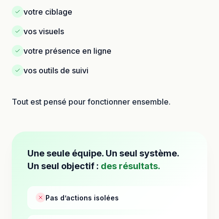
votre ciblage
vos visuels
votre présence en ligne
vos outils de suivi
Tout est pensé pour fonctionner ensemble.
Une seule équipe. Un seul système.
Un seul objectif :
des résultats.
Pas d’actions isolées