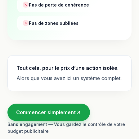
Pas de perte de cohérence
Pas de zones oubliées
Tout cela, pour le prix d’une action isolée.
Alors que vous avez ici un système complet.
Commencer simplement
Sans engagement — Vous gardez le contrôle de votre
budget publicitaire