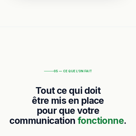
05 — CE QUE L’ON FAIT
Tout ce qui doit
être mis en place
pour que votre
communication
fonctionne
.