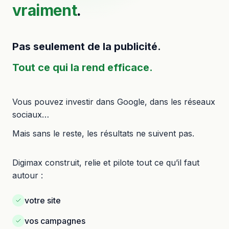
vraiment
.
Pas seulement de la publicité.
Tout ce qui la rend efficace.
Vous pouvez investir dans Google, dans les réseaux
sociaux…
Mais sans le reste, les résultats ne suivent pas.
Digimax construit, relie et pilote tout ce qu’il faut
autour :
votre site
vos campagnes