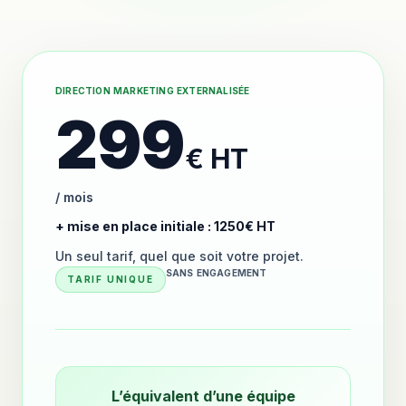
DIRECTION MARKETING EXTERNALISÉE
299
€ HT
/ mois
+ mise en place initiale : 1250€ HT
Un seul tarif, quel que soit votre projet.
SANS ENGAGEMENT
TARIF UNIQUE
L’équivalent d’une équipe