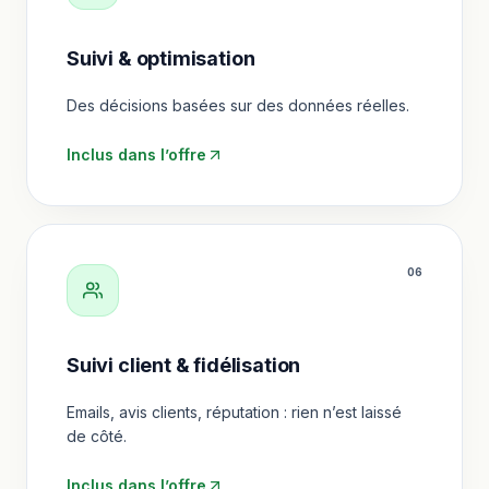
Suivi & optimisation
Des décisions basées sur des données réelles.
Inclus dans l’offre
0
6
Suivi client & fidélisation
Emails, avis clients, réputation : rien n’est laissé
de côté.
Inclus dans l’offre