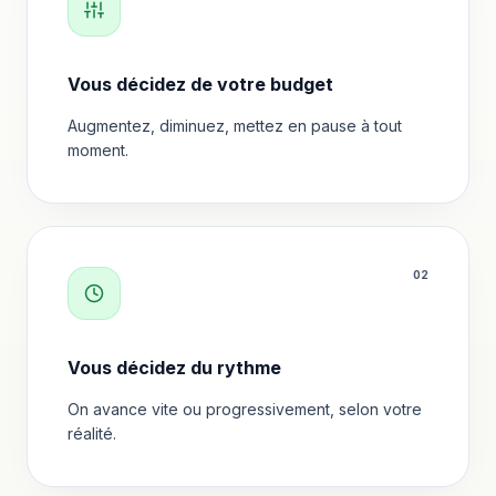
Vous décidez de votre budget
Augmentez, diminuez, mettez en pause à tout
moment.
0
2
Vous décidez du rythme
On avance vite ou progressivement, selon votre
réalité.