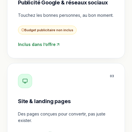
Publicité Google & réseaux sociaux
Touchez les bonnes personnes, au bon moment.
Budget publicitaire non inclus
Inclus dans l’offre
0
3
Site & landing pages
Des pages conçues pour convertir, pas juste
exister.