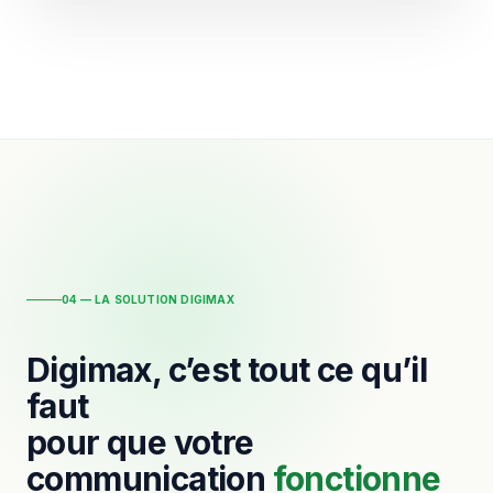
04 — LA SOLUTION DIGIMAX
Digimax, c’est tout ce qu’il
faut
pour que votre
communication
fonctionne