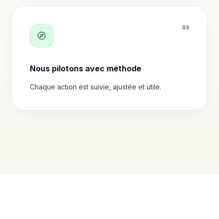
0
3
Nous pilotons avec méthode
Chaque action est suivie, ajustée et utile.