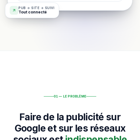
PUB → SITE → SUIVI
Tout connecté
01 — LE PROBLÈME
Faire de la publicité sur
Google et sur les réseaux
sociaux est
indispensable