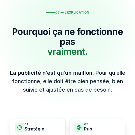
03 — L’EXPLICATION
Pourquoi ça ne fonctionne
pas
vraiment.
La publicité n’est qu’un maillon.
Pour qu’elle
fonctionne, elle doit être bien pensée, bien
suivie et ajustée en cas de besoin.
0
1
0
2
Stratégie
Pub