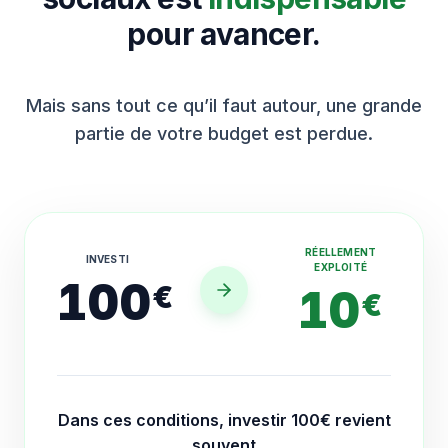
pour avancer.
Mais sans tout ce qu’il faut autour, une grande
partie de votre budget est perdue.
RÉELLEMENT
INVESTI
EXPLOITÉ
100
€
10
€
Dans ces conditions, investir 100€ revient
souvent