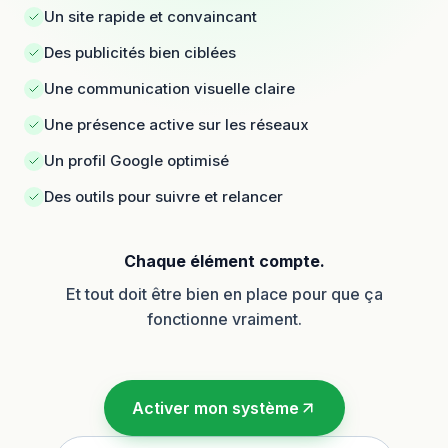
Un site rapide et convaincant
Des publicités bien ciblées
Une communication visuelle claire
Une présence active sur les réseaux
Un profil Google optimisé
Des outils pour suivre et relancer
Chaque élément compte.
Et tout doit être bien en place pour que ça
fonctionne vraiment.
Activer mon système