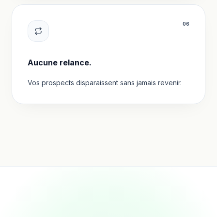
0
6
Aucune relance.
Vos prospects disparaissent sans jamais revenir.