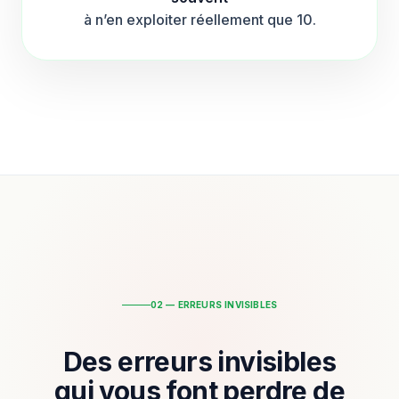
à n’en exploiter réellement que 10.
02 — ERREURS INVISIBLES
Des erreurs invisibles
qui vous font perdre de