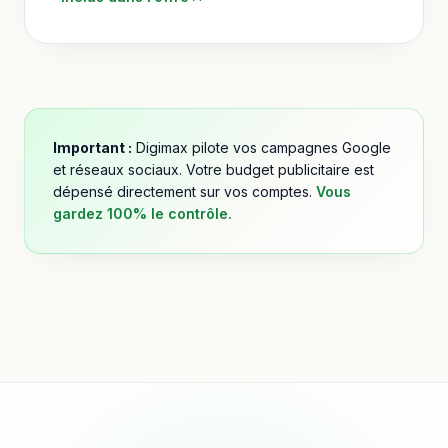
Important :
Digimax pilote vos campagnes Google
et réseaux sociaux. Votre budget publicitaire est
dépensé directement sur vos comptes.
Vous
gardez 100% le contrôle.