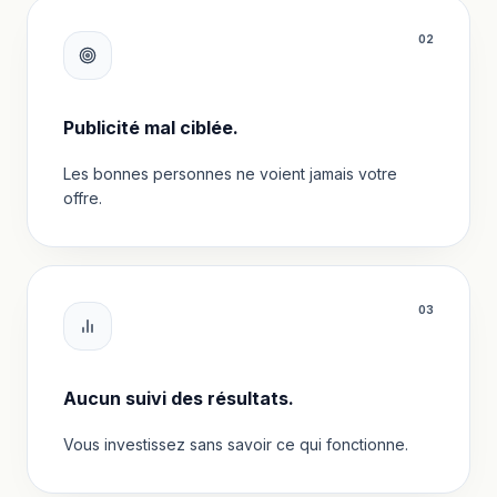
0
2
Publicité mal ciblée.
Les bonnes personnes ne voient jamais votre
offre.
0
3
Aucun suivi des résultats.
Vous investissez sans savoir ce qui fonctionne.