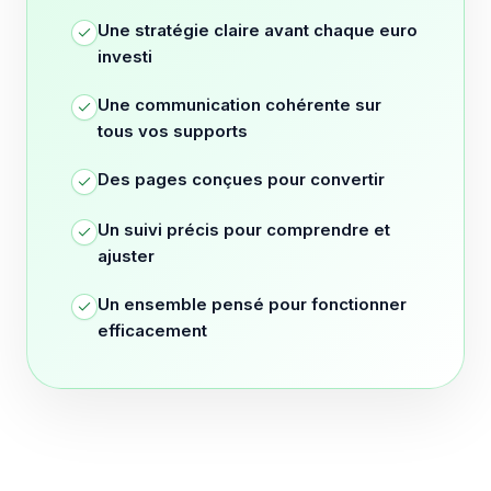
Une stratégie claire avant chaque euro
investi
Une communication cohérente sur
tous vos supports
Des pages conçues pour convertir
Un suivi précis pour comprendre et
ajuster
Un ensemble pensé pour fonctionner
efficacement