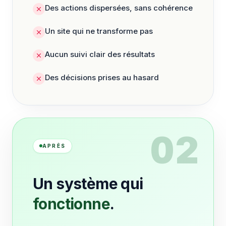
Des actions dispersées, sans cohérence
Un site qui ne transforme pas
Aucun suivi clair des résultats
Des décisions prises au hasard
02
APRÈS
Un système qui
fonctionne
.