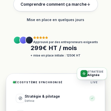
Comprendre comment ça marche
Mise en place en quelques jours
Approuvé par des entrepreneurs exigeants
299€ HT / mois
+ mise en place initiale : 1250€ HT
STRATÉGIE
Alignée
ÉCOSYSTÈME SYNCHRONISÉ
LIVE
Stratégie & pilotage
Définie