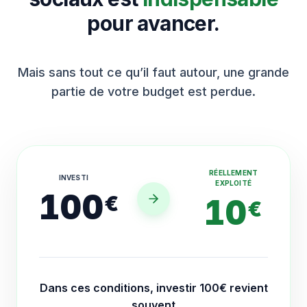
pour avancer.
Mais sans tout ce qu’il faut autour, une grande
partie de votre budget est perdue.
RÉELLEMENT
INVESTI
EXPLOITÉ
100
€
10
€
Dans ces conditions, investir 100€ revient
souvent