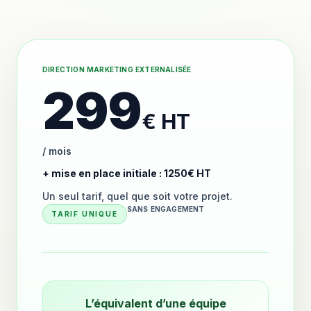
DIRECTION MARKETING EXTERNALISÉE
299
€ HT
/ mois
+ mise en place initiale : 1250€ HT
Un seul tarif, quel que soit votre projet.
SANS ENGAGEMENT
TARIF UNIQUE
L’équivalent d’une équipe