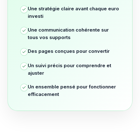
Une stratégie claire avant chaque euro
investi
Une communication cohérente sur
tous vos supports
Des pages conçues pour convertir
Un suivi précis pour comprendre et
ajuster
Un ensemble pensé pour fonctionner
efficacement