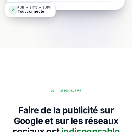
PUB → SITE → SUIVI
Tout connecté
01 — LE PROBLÈME
Faire de la publicité sur
Google et sur les réseaux
sociaux est
indispensable