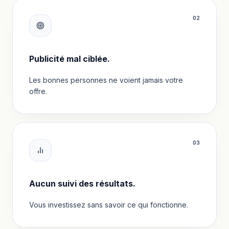
0
2
Publicité mal ciblée.
Les bonnes personnes ne voient jamais votre
offre.
0
3
Aucun suivi des résultats.
Vous investissez sans savoir ce qui fonctionne.