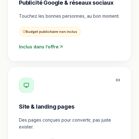
Publicité Google & réseaux sociaux
Touchez les bonnes personnes, au bon moment.
Budget publicitaire non inclus
Inclus dans l’offre
0
3
Site & landing pages
Des pages conçues pour convertir, pas juste
exister.