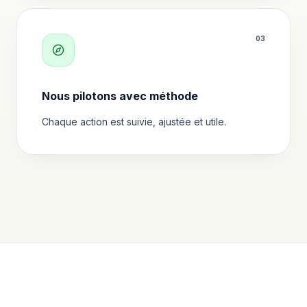
0
3
Nous pilotons avec méthode
Chaque action est suivie, ajustée et utile.