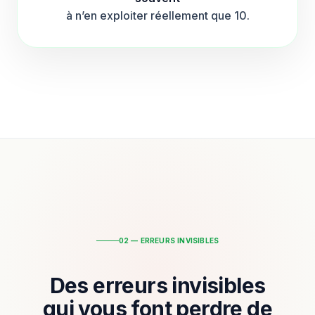
à n’en exploiter réellement que 10.
02 — ERREURS INVISIBLES
Des erreurs invisibles
qui vous font perdre de