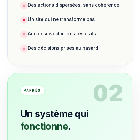
Des actions dispersées, sans cohérence
Un site qui ne transforme pas
Aucun suivi clair des résultats
Des décisions prises au hasard
02
APRÈS
Un système qui
fonctionne
.