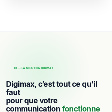
04 — LA SOLUTION DIGIMAX
Digimax, c’est tout ce qu’il
faut
pour que votre
communication
fonctionne