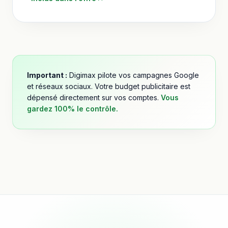
Important :
Digimax pilote vos campagnes Google
et réseaux sociaux. Votre budget publicitaire est
dépensé directement sur vos comptes.
Vous
gardez 100% le contrôle.