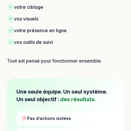
votre ciblage
vos visuels
votre présence en ligne
vos outils de suivi
Tout est pensé pour fonctionner ensemble.
Une seule équipe. Un seul système.
Un seul objectif :
des résultats.
Pas d’actions isolées