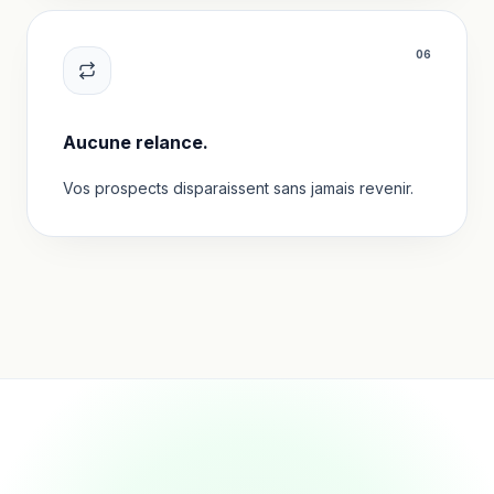
0
6
Aucune relance.
Vos prospects disparaissent sans jamais revenir.