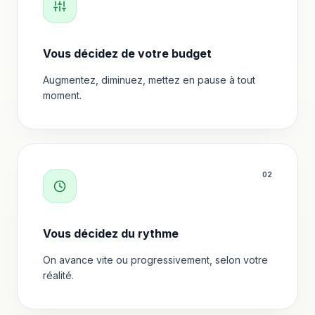
Vous décidez de votre budget
Augmentez, diminuez, mettez en pause à tout
moment.
0
2
Vous décidez du rythme
On avance vite ou progressivement, selon votre
réalité.