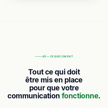
05 — CE QUE L’ON FAIT
Tout ce qui doit
être mis en place
pour que votre
communication
fonctionne
.