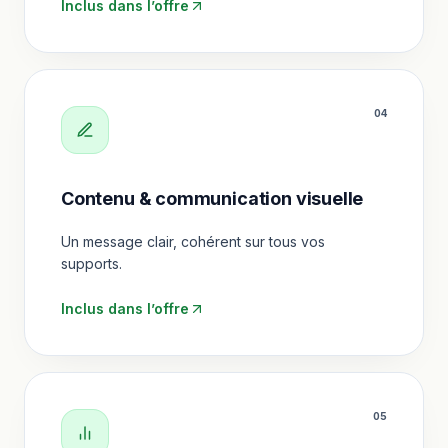
Inclus dans l’offre
0
4
Contenu & communication visuelle
Un message clair, cohérent sur tous vos
supports.
Inclus dans l’offre
0
5