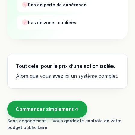
Pas de perte de cohérence
Pas de zones oubliées
Tout cela, pour le prix d’une action isolée.
Alors que vous avez ici un système complet.
Commencer simplement
Sans engagement — Vous gardez le contrôle de votre
budget publicitaire