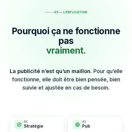
03 — L’EXPLICATION
Pourquoi ça ne fonctionne
pas
vraiment.
La publicité n’est qu’un maillon.
Pour qu’elle
fonctionne, elle doit être bien pensée, bien
suivie et ajustée en cas de besoin.
0
1
0
2
Stratégie
Pub