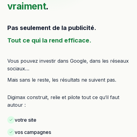
vraiment
.
Pas seulement de la publicité.
Tout ce qui la rend efficace.
Vous pouvez investir dans Google, dans les réseaux
sociaux…
Mais sans le reste, les résultats ne suivent pas.
Digimax construit, relie et pilote tout ce qu’il faut
autour :
votre site
vos campagnes