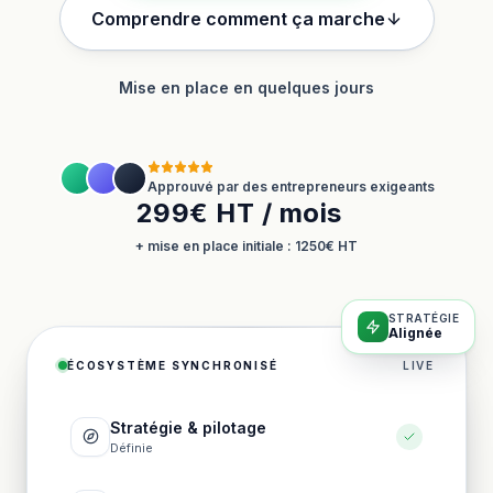
Comprendre comment ça marche
Mise en place en quelques jours
Approuvé par des entrepreneurs exigeants
299€ HT / mois
+ mise en place initiale : 1250€ HT
STRATÉGIE
Alignée
ÉCOSYSTÈME SYNCHRONISÉ
LIVE
Stratégie & pilotage
Définie