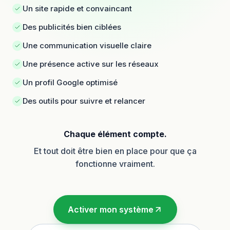
Un site rapide et convaincant
Des publicités bien ciblées
Une communication visuelle claire
Une présence active sur les réseaux
Un profil Google optimisé
Des outils pour suivre et relancer
Chaque élément compte.
Et tout doit être bien en place pour que ça
fonctionne vraiment.
Activer mon système