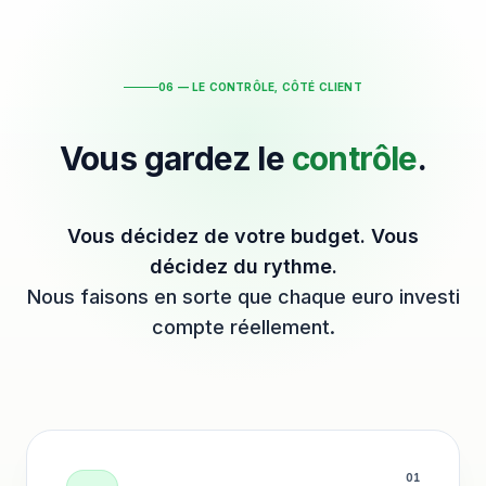
06 — LE CONTRÔLE, CÔTÉ CLIENT
Vous gardez le
contrôle
.
Vous décidez de votre budget. Vous
décidez du rythme.
Nous faisons en sorte que chaque euro investi
compte réellement.
0
1