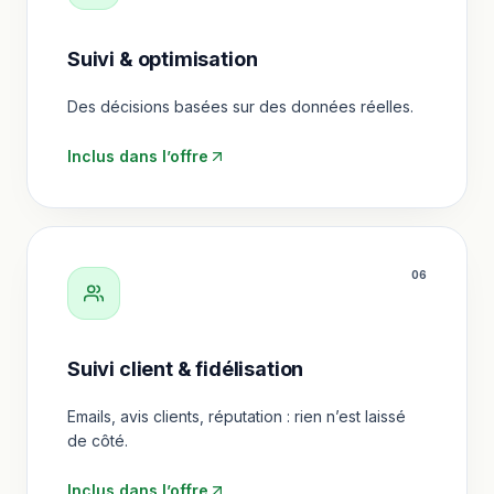
Suivi & optimisation
Des décisions basées sur des données réelles.
Inclus dans l’offre
0
6
Suivi client & fidélisation
Emails, avis clients, réputation : rien n’est laissé
de côté.
Inclus dans l’offre