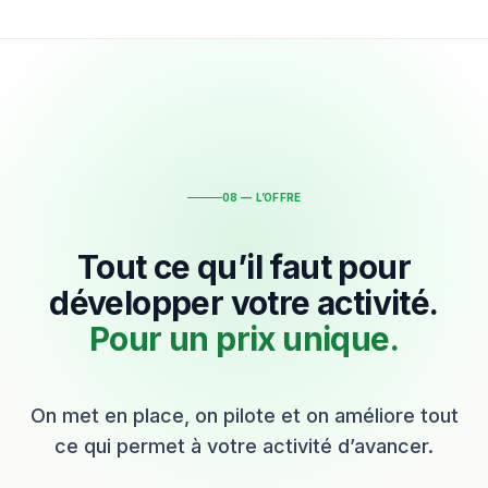
08 — L’OFFRE
Tout ce qu’il faut pour
développer votre activité.
Pour un prix unique.
On met en place, on pilote et on améliore tout
ce qui permet à votre activité d’avancer.