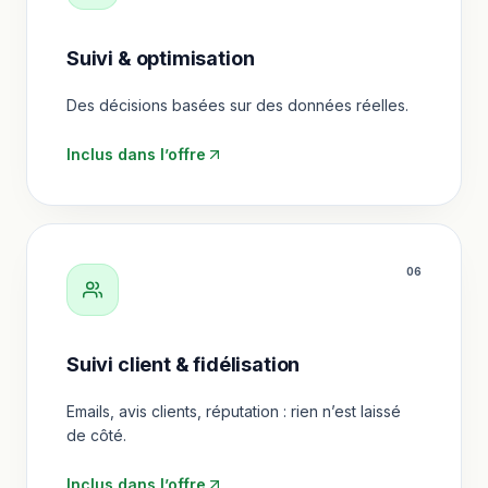
Suivi & optimisation
Des décisions basées sur des données réelles.
Inclus dans l’offre
0
6
Suivi client & fidélisation
Emails, avis clients, réputation : rien n’est laissé
de côté.
Inclus dans l’offre