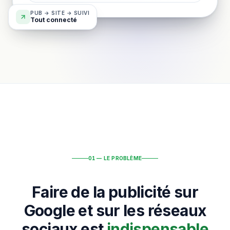
PUB → SITE → SUIVI
Tout connecté
01 — LE PROBLÈME
Faire de la publicité sur
Google et sur les réseaux
sociaux est
indispensable