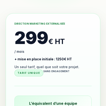
DIRECTION MARKETING EXTERNALISÉE
299
€ HT
/ mois
+ mise en place initiale : 1250€ HT
Un seul tarif, quel que soit votre projet.
SANS ENGAGEMENT
TARIF UNIQUE
L’équivalent d’une équipe