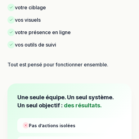
votre ciblage
vos visuels
votre présence en ligne
vos outils de suivi
Tout est pensé pour fonctionner ensemble.
Une seule équipe. Un seul système.
Un seul objectif :
des résultats.
Pas d’actions isolées