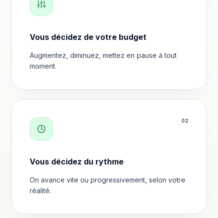
Vous décidez de votre budget
Augmentez, diminuez, mettez en pause à tout
moment.
0
2
Vous décidez du rythme
On avance vite ou progressivement, selon votre
réalité.