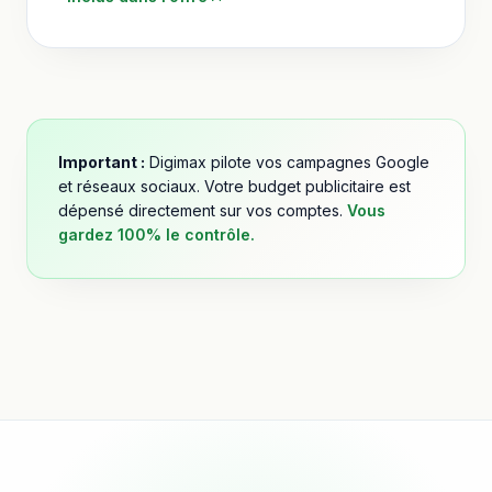
Important :
Digimax pilote vos campagnes Google
et réseaux sociaux. Votre budget publicitaire est
dépensé directement sur vos comptes.
Vous
gardez 100% le contrôle.