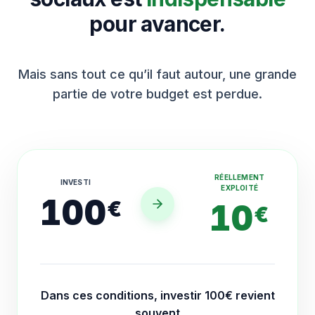
pour avancer.
Mais sans tout ce qu’il faut autour, une grande
partie de votre budget est perdue.
RÉELLEMENT
INVESTI
EXPLOITÉ
100
€
10
€
Dans ces conditions, investir 100€ revient
souvent