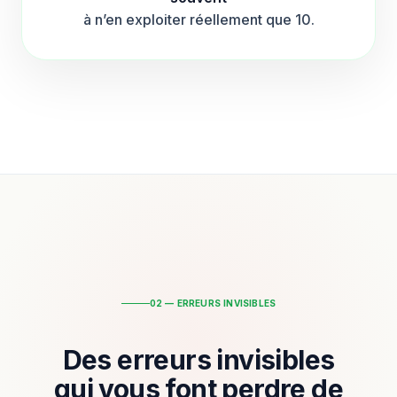
à n’en exploiter réellement que 10.
02 — ERREURS INVISIBLES
Des erreurs invisibles
qui vous font perdre de