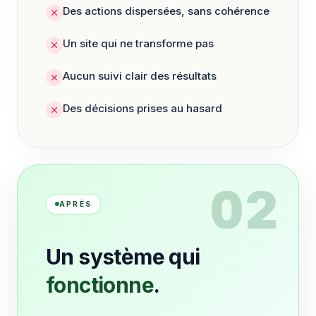
Des actions dispersées, sans cohérence
Un site qui ne transforme pas
Aucun suivi clair des résultats
Des décisions prises au hasard
02
APRÈS
Un système qui
fonctionne
.