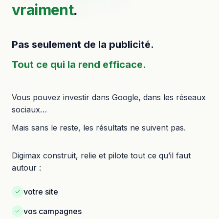
vraiment
.
Pas seulement de la publicité.
Tout ce qui la rend efficace.
Vous pouvez investir dans Google, dans les réseaux
sociaux…
Mais sans le reste, les résultats ne suivent pas.
Digimax construit, relie et pilote tout ce qu’il faut
autour :
votre site
vos campagnes