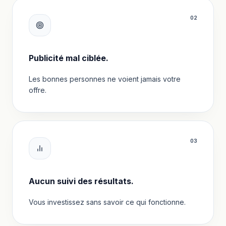
0
2
Publicité mal ciblée.
Les bonnes personnes ne voient jamais votre
offre.
0
3
Aucun suivi des résultats.
Vous investissez sans savoir ce qui fonctionne.