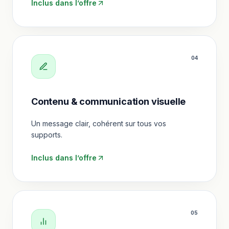
Inclus dans l’offre
0
4
Contenu & communication visuelle
Un message clair, cohérent sur tous vos
supports.
Inclus dans l’offre
0
5