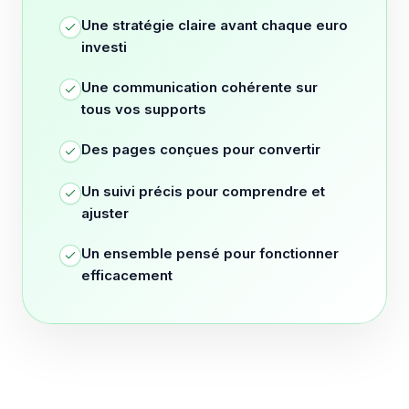
Une stratégie claire avant chaque euro
investi
Une communication cohérente sur
tous vos supports
Des pages conçues pour convertir
Un suivi précis pour comprendre et
ajuster
Un ensemble pensé pour fonctionner
efficacement