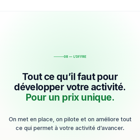
08 — L’OFFRE
Tout ce qu’il faut pour
développer votre activité.
Pour un prix unique.
On met en place, on pilote et on améliore tout
ce qui permet à votre activité d’avancer.