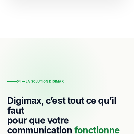
04 — LA SOLUTION DIGIMAX
Digimax, c’est tout ce qu’il
faut
pour que votre
communication
fonctionne