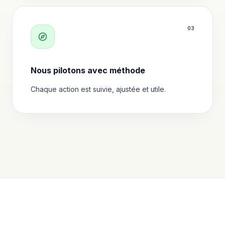
0
3
Nous pilotons avec méthode
Chaque action est suivie, ajustée et utile.