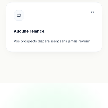
0
6
Aucune relance.
Vos prospects disparaissent sans jamais revenir.