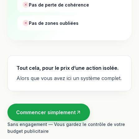
Pas de perte de cohérence
Pas de zones oubliées
Tout cela, pour le prix d’une action isolée.
Alors que vous avez ici un système complet.
Commencer simplement
Sans engagement — Vous gardez le contrôle de votre
budget publicitaire