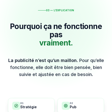
03 — L’EXPLICATION
Pourquoi ça ne fonctionne
pas
vraiment.
La publicité n’est qu’un maillon.
Pour qu’elle
fonctionne, elle doit être bien pensée, bien
suivie et ajustée en cas de besoin.
0
1
0
2
Stratégie
Pub