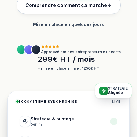
Comprendre comment ça marche
Mise en place en quelques jours
Approuvé par des entrepreneurs exigeants
299€ HT / mois
+ mise en place initiale : 1250€ HT
STRATÉGIE
Alignée
ÉCOSYSTÈME SYNCHRONISÉ
LIVE
Stratégie & pilotage
Définie