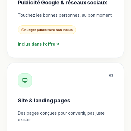
Publicité Google & réseaux sociaux
Touchez les bonnes personnes, au bon moment.
Budget publicitaire non inclus
Inclus dans l’offre
0
3
Site & landing pages
Des pages conçues pour convertir, pas juste
exister.