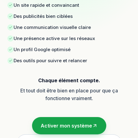
Un site rapide et convaincant
Des publicités bien ciblées
Une communication visuelle claire
Une présence active sur les réseaux
Un profil Google optimisé
Des outils pour suivre et relancer
Chaque élément compte.
Et tout doit être bien en place pour que ça
fonctionne vraiment.
Activer mon système