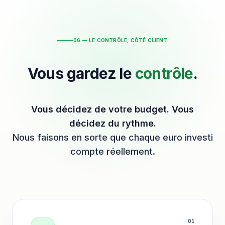
06 — LE CONTRÔLE, CÔTÉ CLIENT
Vous gardez le
contrôle
.
Vous décidez de votre budget. Vous
décidez du rythme.
Nous faisons en sorte que chaque euro investi
compte réellement.
0
1