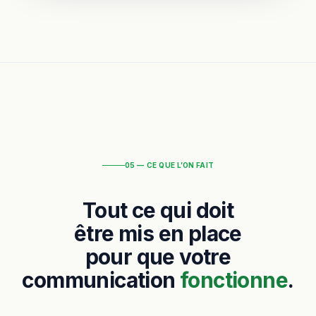
05 — CE QUE L’ON FAIT
Tout ce qui doit
être mis en place
pour que votre
communication
fonctionne
.