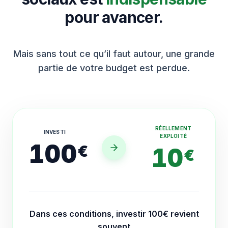
pour avancer.
Mais sans tout ce qu’il faut autour, une grande
partie de votre budget est perdue.
RÉELLEMENT
INVESTI
EXPLOITÉ
100
€
10
€
Dans ces conditions, investir 100€ revient
souvent