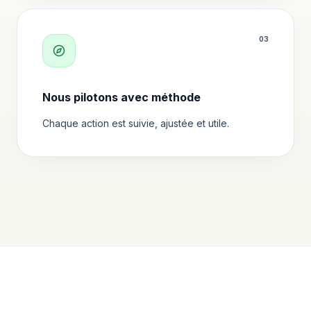
0
3
Nous pilotons avec méthode
Chaque action est suivie, ajustée et utile.