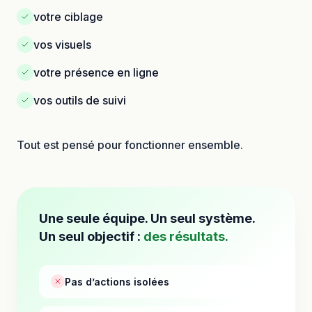
votre ciblage
vos visuels
votre présence en ligne
vos outils de suivi
Tout est pensé pour fonctionner ensemble.
Une seule équipe. Un seul système.
Un seul objectif :
des résultats.
Pas d’actions isolées