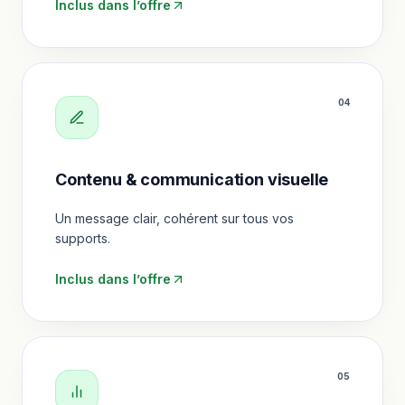
Inclus dans l’offre
0
4
Contenu & communication visuelle
Un message clair, cohérent sur tous vos
supports.
Inclus dans l’offre
0
5