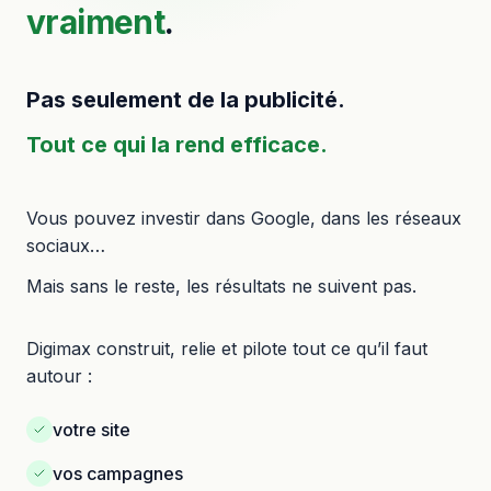
vraiment
.
Pas seulement de la publicité.
Tout ce qui la rend efficace.
Vous pouvez investir dans Google, dans les réseaux
sociaux…
Mais sans le reste, les résultats ne suivent pas.
Digimax construit, relie et pilote tout ce qu’il faut
autour :
votre site
vos campagnes