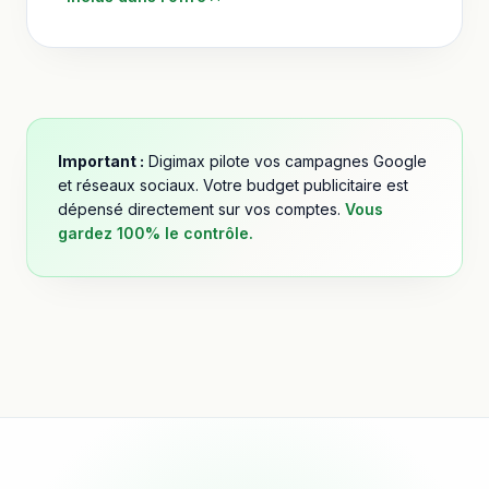
Important :
Digimax pilote vos campagnes Google
et réseaux sociaux. Votre budget publicitaire est
dépensé directement sur vos comptes.
Vous
gardez 100% le contrôle.