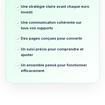
Une stratégie claire avant chaque euro
investi
Une communication cohérente sur
tous vos supports
Des pages conçues pour convertir
Un suivi précis pour comprendre et
ajuster
Un ensemble pensé pour fonctionner
efficacement