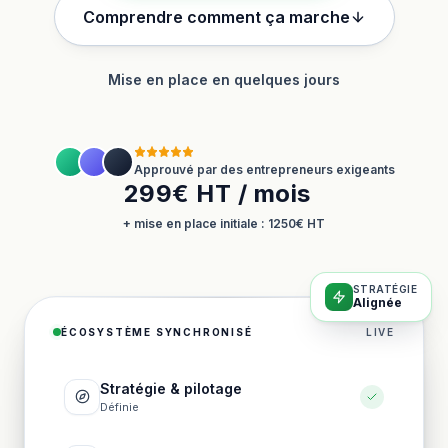
Comprendre comment ça marche
Mise en place en quelques jours
Approuvé par des entrepreneurs exigeants
299€ HT / mois
+ mise en place initiale : 1250€ HT
STRATÉGIE
Alignée
ÉCOSYSTÈME SYNCHRONISÉ
LIVE
Stratégie & pilotage
Définie