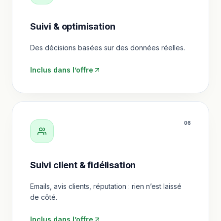
Suivi & optimisation
Des décisions basées sur des données réelles.
Inclus dans l’offre
0
6
Suivi client & fidélisation
Emails, avis clients, réputation : rien n’est laissé
de côté.
Inclus dans l’offre