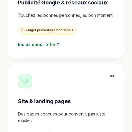
Publicité Google & réseaux sociaux
Touchez les bonnes personnes, au bon moment.
Budget publicitaire non inclus
Inclus dans l’offre
0
3
Site & landing pages
Des pages conçues pour convertir, pas juste
exister.