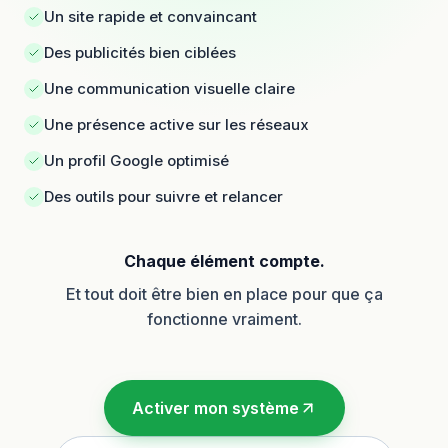
Un site rapide et convaincant
Des publicités bien ciblées
Une communication visuelle claire
Une présence active sur les réseaux
Un profil Google optimisé
Des outils pour suivre et relancer
Chaque élément compte.
Et tout doit être bien en place pour que ça
fonctionne vraiment.
Activer mon système