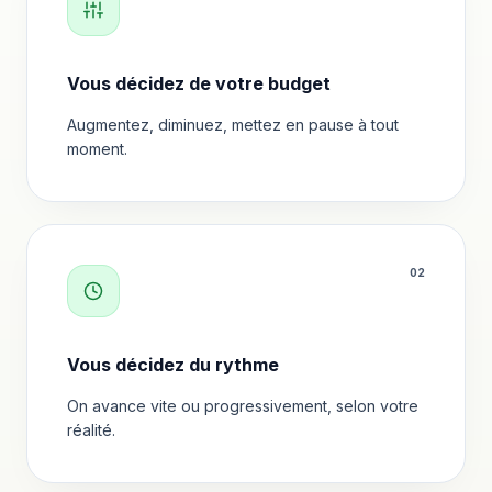
Vous décidez de votre budget
Augmentez, diminuez, mettez en pause à tout
moment.
0
2
Vous décidez du rythme
On avance vite ou progressivement, selon votre
réalité.