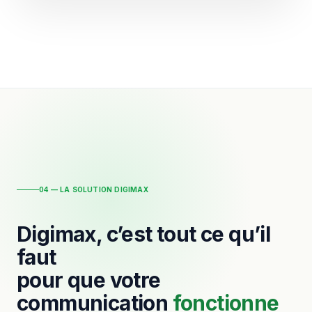
04 — LA SOLUTION DIGIMAX
Digimax, c’est tout ce qu’il
faut
pour que votre
communication
fonctionne