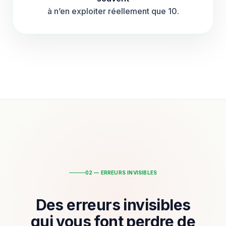
à n’en exploiter réellement que 10.
02 — ERREURS INVISIBLES
Des erreurs invisibles
qui vous font perdre de