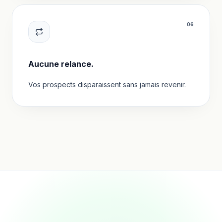
0
6
Aucune relance.
Vos prospects disparaissent sans jamais revenir.