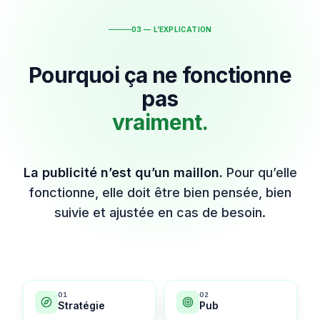
03 — L’EXPLICATION
Pourquoi ça ne fonctionne
pas
vraiment.
La publicité n’est qu’un maillon.
Pour qu’elle
fonctionne, elle doit être bien pensée, bien
suivie et ajustée en cas de besoin.
0
1
0
2
Stratégie
Pub