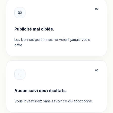
0
2
Publicité mal ciblée.
Les bonnes personnes ne voient jamais votre
offre.
0
3
Aucun suivi des résultats.
Vous investissez sans savoir ce qui fonctionne.