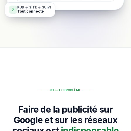
PUB → SITE → SUIVI
Tout connecté
01 — LE PROBLÈME
Faire de la publicité sur
Google et sur les réseaux
sociaux est
indispensable