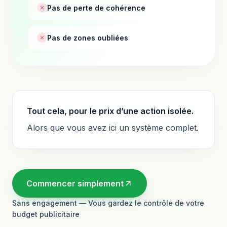
Pas de perte de cohérence
Pas de zones oubliées
Tout cela, pour le prix d’une action isolée.
Alors que vous avez ici un système complet.
Commencer simplement
Sans engagement — Vous gardez le contrôle de votre
budget publicitaire