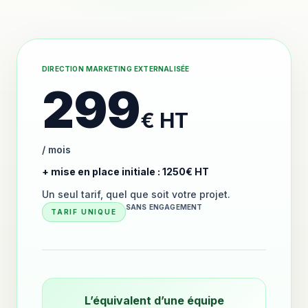
DIRECTION MARKETING EXTERNALISÉE
299
€ HT
/ mois
+ mise en place initiale : 1250€ HT
Un seul tarif, quel que soit votre projet.
SANS ENGAGEMENT
TARIF UNIQUE
L’équivalent d’une équipe