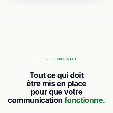
05 — CE QUE L’ON FAIT
Tout ce qui doit
être mis en place
pour que votre
communication
fonctionne
.