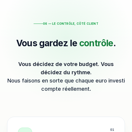
06 — LE CONTRÔLE, CÔTÉ CLIENT
Vous gardez le
contrôle
.
Vous décidez de votre budget. Vous
décidez du rythme.
Nous faisons en sorte que chaque euro investi
compte réellement.
0
1