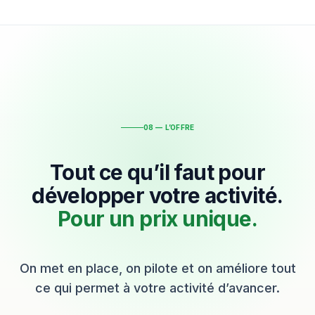
08 — L’OFFRE
Tout ce qu’il faut pour
développer votre activité.
Pour un prix unique.
On met en place, on pilote et on améliore tout
ce qui permet à votre activité d’avancer.