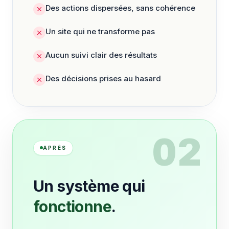
Des actions dispersées, sans cohérence
Un site qui ne transforme pas
Aucun suivi clair des résultats
Des décisions prises au hasard
02
APRÈS
Un système qui
fonctionne
.