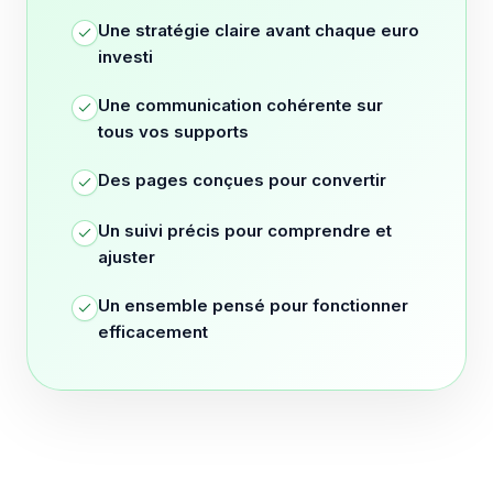
Une stratégie claire avant chaque euro
investi
Une communication cohérente sur
tous vos supports
Des pages conçues pour convertir
Un suivi précis pour comprendre et
ajuster
Un ensemble pensé pour fonctionner
efficacement