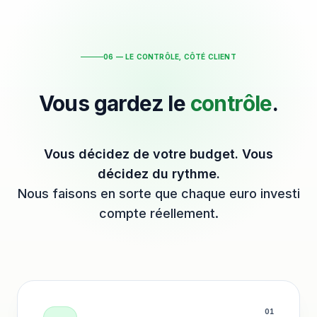
06 — LE CONTRÔLE, CÔTÉ CLIENT
Vous gardez le
contrôle
.
Vous décidez de votre budget. Vous
décidez du rythme.
Nous faisons en sorte que chaque euro investi
compte réellement.
0
1