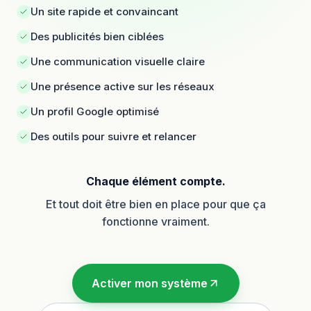
Un site rapide et convaincant
Des publicités bien ciblées
Une communication visuelle claire
Une présence active sur les réseaux
Un profil Google optimisé
Des outils pour suivre et relancer
Chaque élément compte.
Et tout doit être bien en place pour que ça
fonctionne vraiment.
Activer mon système