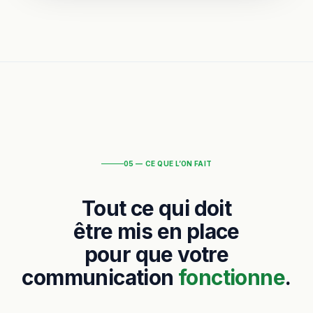
05 — CE QUE L’ON FAIT
Tout ce qui doit
être mis en place
pour que votre
communication
fonctionne
.