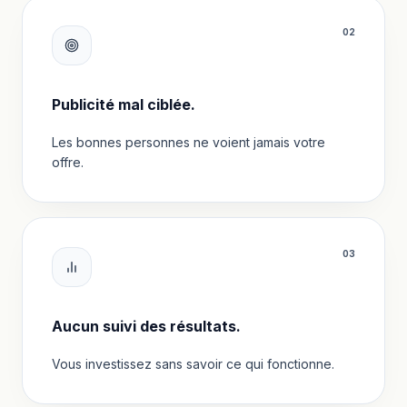
0
2
Publicité mal ciblée.
Les bonnes personnes ne voient jamais votre
offre.
0
3
Aucun suivi des résultats.
Vous investissez sans savoir ce qui fonctionne.