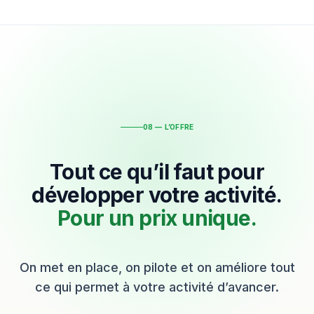
08 — L’OFFRE
Tout ce qu’il faut pour
développer votre activité.
Pour un prix unique.
On met en place, on pilote et on améliore tout
ce qui permet à votre activité d’avancer.