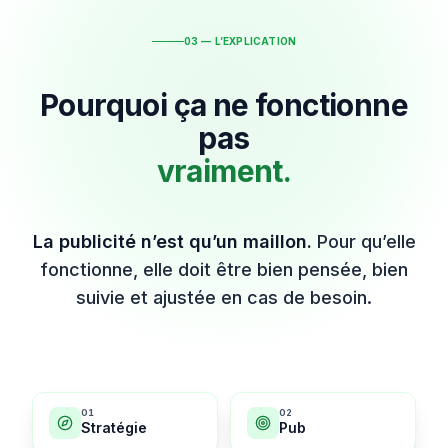
03 — L’EXPLICATION
Pourquoi ça ne fonctionne
pas
vraiment.
La publicité n’est qu’un maillon.
Pour qu’elle
fonctionne, elle doit être bien pensée, bien
suivie et ajustée en cas de besoin.
0
1
0
2
Stratégie
Pub