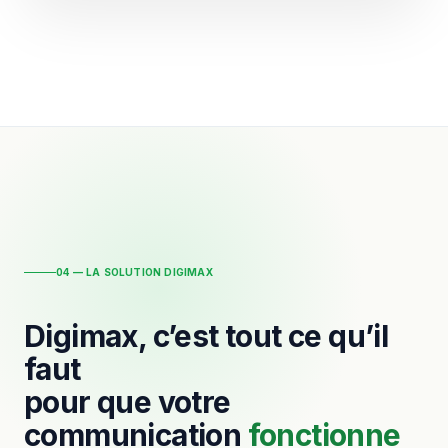
04 — LA SOLUTION DIGIMAX
Digimax, c’est tout ce qu’il
faut
pour que votre
communication
fonctionne