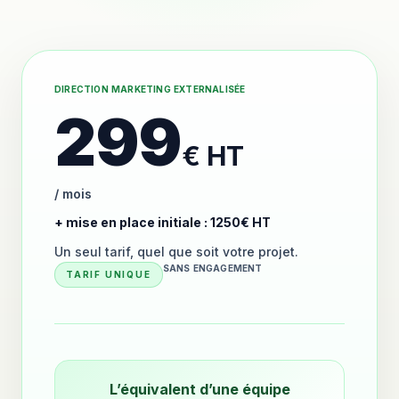
DIRECTION MARKETING EXTERNALISÉE
299
€ HT
/ mois
+ mise en place initiale : 1250€ HT
Un seul tarif, quel que soit votre projet.
SANS ENGAGEMENT
TARIF UNIQUE
L’équivalent d’une équipe