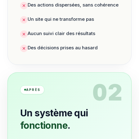
Des actions dispersées, sans cohérence
Un site qui ne transforme pas
Aucun suivi clair des résultats
Des décisions prises au hasard
02
APRÈS
Un système qui
fonctionne
.