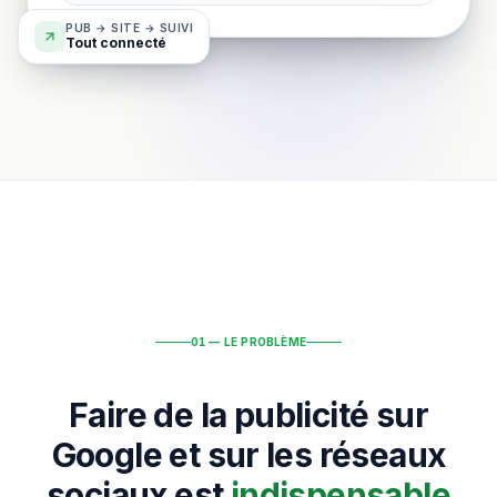
PUB → SITE → SUIVI
Tout connecté
01 — LE PROBLÈME
Faire de la publicité sur
Google et sur les réseaux
sociaux est
indispensable