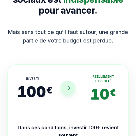
pour avancer.
Mais sans tout ce qu’il faut autour, une grande
partie de votre budget est perdue.
RÉELLEMENT
INVESTI
EXPLOITÉ
100
€
10
€
Dans ces conditions, investir 100€ revient
souvent