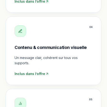
Inclus dans l’offre
0
4
Contenu & communication visuelle
Un message clair, cohérent sur tous vos
supports.
Inclus dans l’offre
0
5