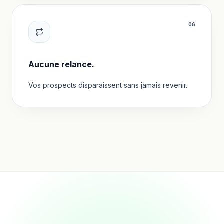
0
6
Aucune relance.
Vos prospects disparaissent sans jamais revenir.