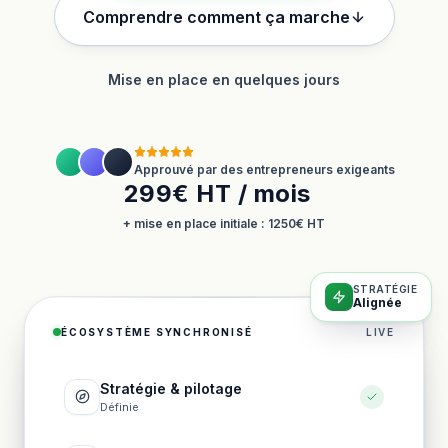
Comprendre comment ça marche
Mise en place en quelques jours
Approuvé par des entrepreneurs exigeants
299€ HT / mois
+ mise en place initiale : 1250€ HT
STRATÉGIE
Alignée
ÉCOSYSTÈME SYNCHRONISÉ
LIVE
Stratégie & pilotage
Définie