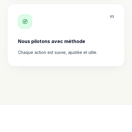
0
3
Nous pilotons avec méthode
Chaque action est suivie, ajustée et utile.