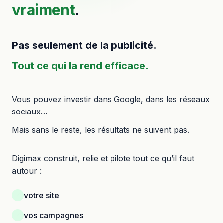
vraiment
.
Pas seulement de la publicité.
Tout ce qui la rend efficace.
Vous pouvez investir dans Google, dans les réseaux
sociaux…
Mais sans le reste, les résultats ne suivent pas.
Digimax construit, relie et pilote tout ce qu’il faut
autour :
votre site
vos campagnes