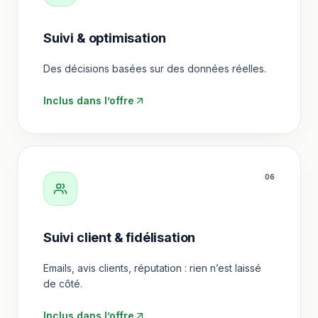
Suivi & optimisation
Des décisions basées sur des données réelles.
Inclus dans l’offre
0
6
Suivi client & fidélisation
Emails, avis clients, réputation : rien n’est laissé
de côté.
Inclus dans l’offre