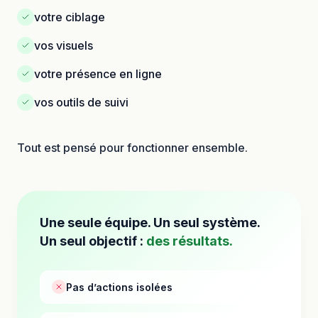
votre ciblage
vos visuels
votre présence en ligne
vos outils de suivi
Tout est pensé pour fonctionner ensemble.
Une seule équipe. Un seul système.
Un seul objectif :
des résultats.
Pas d’actions isolées