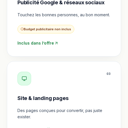
Publicité Google & réseaux sociaux
Touchez les bonnes personnes, au bon moment.
Budget publicitaire non inclus
Inclus dans l’offre
0
3
Site & landing pages
Des pages conçues pour convertir, pas juste
exister.