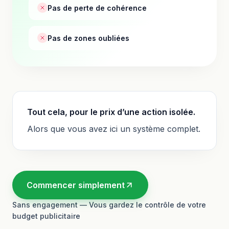
Pas de perte de cohérence
Pas de zones oubliées
Tout cela, pour le prix d’une action isolée.
Alors que vous avez ici un système complet.
Commencer simplement
Sans engagement — Vous gardez le contrôle de votre
budget publicitaire