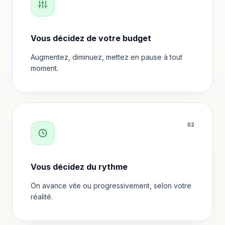
Vous décidez de votre budget
Augmentez, diminuez, mettez en pause à tout
moment.
0
2
Vous décidez du rythme
On avance vite ou progressivement, selon votre
réalité.