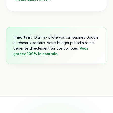
Important :
Digimax pilote vos campagnes Google
et réseaux sociaux. Votre budget publicitaire est
dépensé directement sur vos comptes.
Vous
gardez 100% le contrôle.