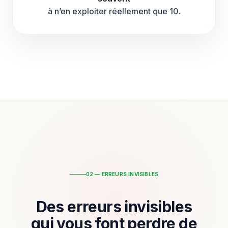
à n’en exploiter réellement que 10.
02 — ERREURS INVISIBLES
Des erreurs invisibles
qui vous font perdre de