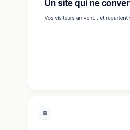
Un site qui ne conver
Vos visiteurs arrivent… et repartent 