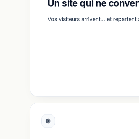
Un site qui ne conver
Vos visiteurs arrivent… et repartent 