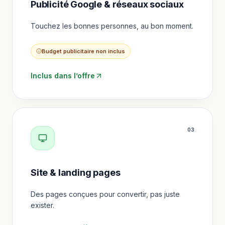
Publicité Google & réseaux sociaux
Touchez les bonnes personnes, au bon moment.
Budget publicitaire non inclus
Inclus dans l’offre
0
3
Site & landing pages
Des pages conçues pour convertir, pas juste
exister.