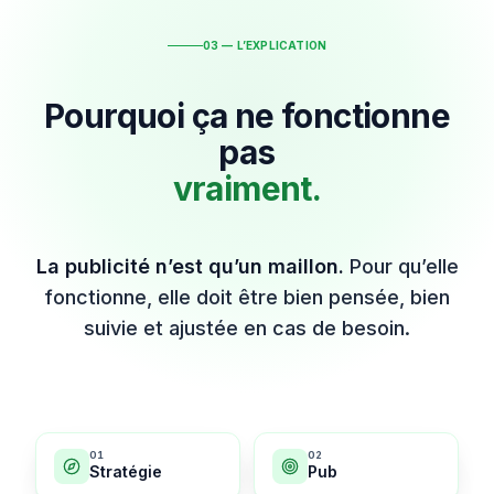
03 — L’EXPLICATION
Pourquoi ça ne fonctionne
pas
vraiment.
La publicité n’est qu’un maillon.
Pour qu’elle
fonctionne, elle doit être bien pensée, bien
suivie et ajustée en cas de besoin.
0
1
0
2
Stratégie
Pub