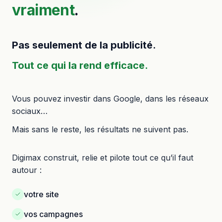
vraiment
.
Pas seulement de la publicité.
Tout ce qui la rend efficace.
Vous pouvez investir dans Google, dans les réseaux
sociaux…
Mais sans le reste, les résultats ne suivent pas.
Digimax construit, relie et pilote tout ce qu’il faut
autour :
votre site
vos campagnes