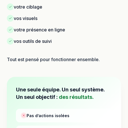
votre ciblage
vos visuels
votre présence en ligne
vos outils de suivi
Tout est pensé pour fonctionner ensemble.
Une seule équipe. Un seul système.
Un seul objectif :
des résultats.
Pas d’actions isolées