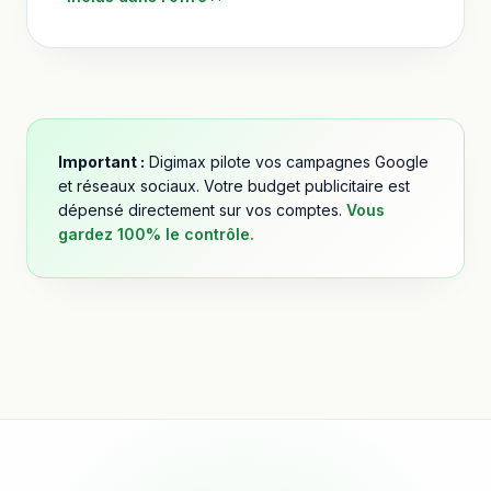
Important :
Digimax pilote vos campagnes Google
et réseaux sociaux. Votre budget publicitaire est
dépensé directement sur vos comptes.
Vous
gardez 100% le contrôle.