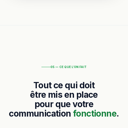
05 — CE QUE L’ON FAIT
Tout ce qui doit
être mis en place
pour que votre
communication
fonctionne
.