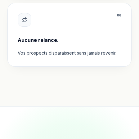
0
6
Aucune relance.
Vos prospects disparaissent sans jamais revenir.