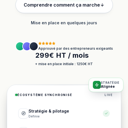
Comprendre comment ça marche
Mise en place en quelques jours
Approuvé par des entrepreneurs exigeants
299€ HT / mois
+ mise en place initiale : 1250€ HT
STRATÉGIE
Alignée
ÉCOSYSTÈME SYNCHRONISÉ
LIVE
Stratégie & pilotage
Définie