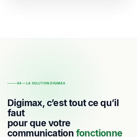
04 — LA SOLUTION DIGIMAX
Digimax, c’est tout ce qu’il
faut
pour que votre
communication
fonctionne