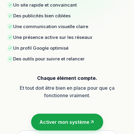
Un site rapide et convaincant
Des publicités bien ciblées
Une communication visuelle claire
Une présence active sur les réseaux
Un profil Google optimisé
Des outils pour suivre et relancer
Chaque élément compte.
Et tout doit être bien en place pour que ça
fonctionne vraiment.
Activer mon système