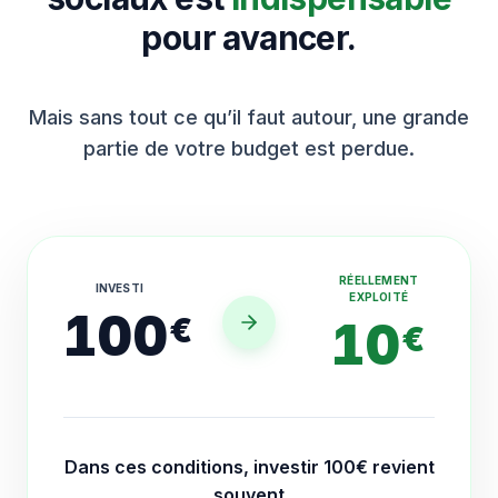
pour avancer.
Mais sans tout ce qu’il faut autour, une grande
partie de votre budget est perdue.
RÉELLEMENT
INVESTI
EXPLOITÉ
100
€
10
€
Dans ces conditions, investir 100€ revient
souvent