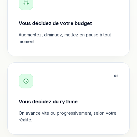
Vous décidez de votre budget
Augmentez, diminuez, mettez en pause à tout
moment.
0
2
Vous décidez du rythme
On avance vite ou progressivement, selon votre
réalité.