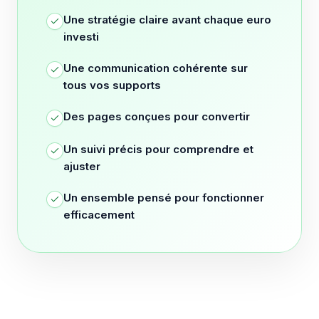
Une stratégie claire avant chaque euro
investi
Une communication cohérente sur
tous vos supports
Des pages conçues pour convertir
Un suivi précis pour comprendre et
ajuster
Un ensemble pensé pour fonctionner
efficacement