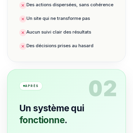
Des actions dispersées, sans cohérence
Un site qui ne transforme pas
Aucun suivi clair des résultats
Des décisions prises au hasard
02
APRÈS
Un système qui
fonctionne
.