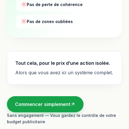
Pas de perte de cohérence
Pas de zones oubliées
Tout cela, pour le prix d’une action isolée.
Alors que vous avez ici un système complet.
Commencer simplement
Sans engagement — Vous gardez le contrôle de votre
budget publicitaire