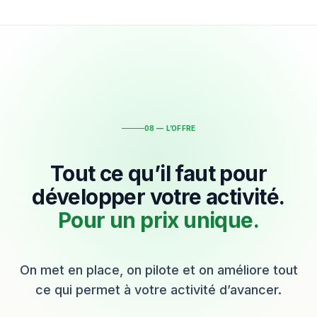
08 — L’OFFRE
Tout ce qu’il faut pour
développer votre activité.
Pour un prix unique.
On met en place, on pilote et on améliore tout
ce qui permet à votre activité d’avancer.