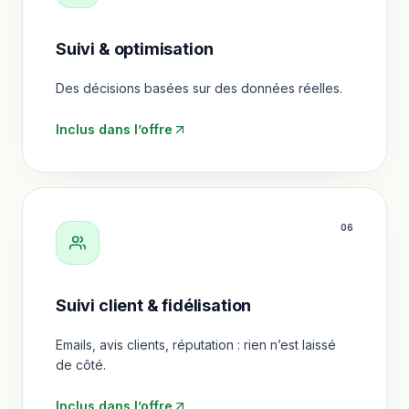
Suivi & optimisation
Des décisions basées sur des données réelles.
Inclus dans l’offre
0
6
Suivi client & fidélisation
Emails, avis clients, réputation : rien n’est laissé
de côté.
Inclus dans l’offre