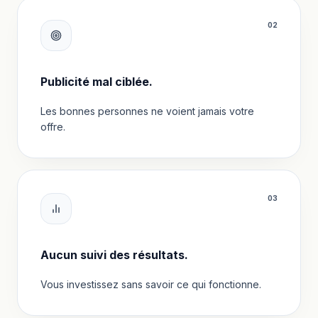
0
2
Publicité mal ciblée.
Les bonnes personnes ne voient jamais votre
offre.
0
3
Aucun suivi des résultats.
Vous investissez sans savoir ce qui fonctionne.