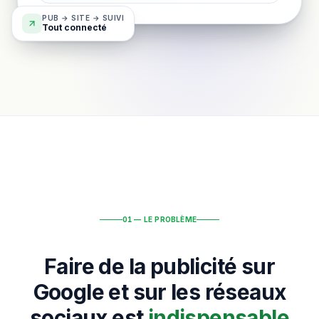
PUB → SITE → SUIVI
Tout connecté
01 — LE PROBLÈME
Faire de la publicité sur
Google et sur les réseaux
sociaux est
indispensable