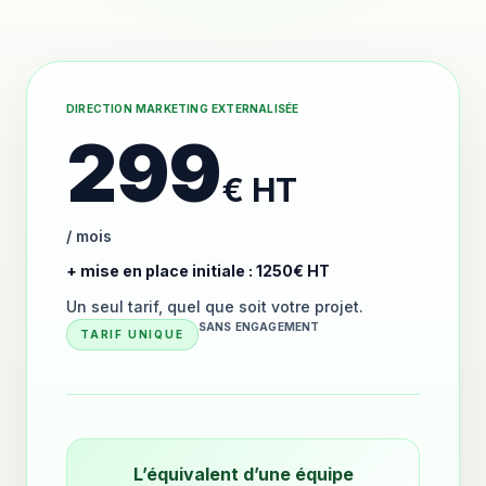
DIRECTION MARKETING EXTERNALISÉE
299
€ HT
/ mois
+ mise en place initiale : 1250€ HT
Un seul tarif, quel que soit votre projet.
SANS ENGAGEMENT
TARIF UNIQUE
L’équivalent d’une équipe