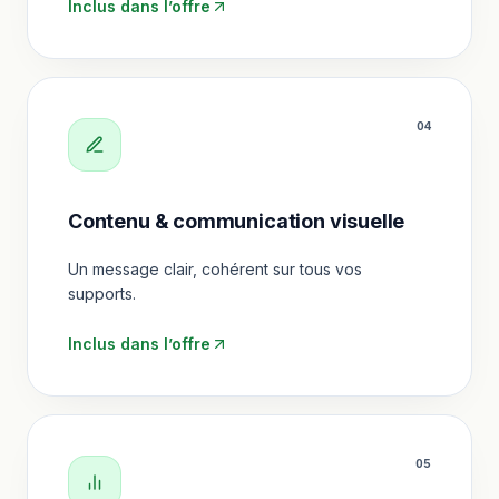
Inclus dans l’offre
0
4
Contenu & communication visuelle
Un message clair, cohérent sur tous vos
supports.
Inclus dans l’offre
0
5