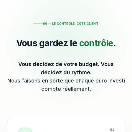
06 — LE CONTRÔLE, CÔTÉ CLIENT
Vous gardez le
contrôle
.
Vous décidez de votre budget. Vous
décidez du rythme.
Nous faisons en sorte que chaque euro investi
compte réellement.
0
1