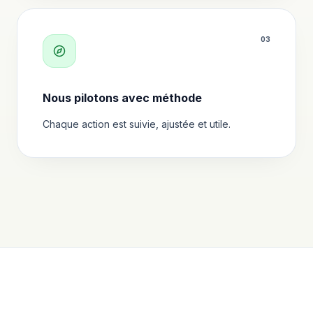
0
3
Nous pilotons avec méthode
Chaque action est suivie, ajustée et utile.