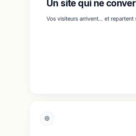
Un site qui ne conver
Vos visiteurs arrivent… et repartent 