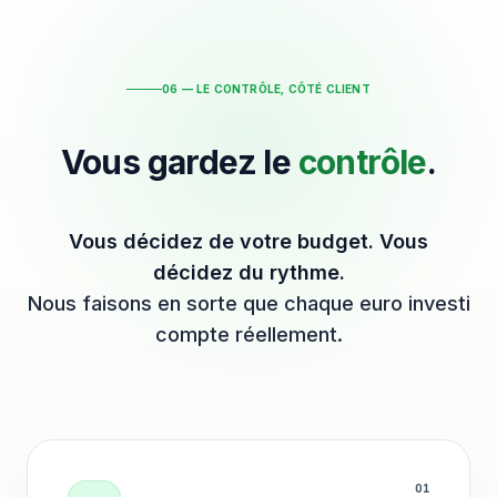
06 — LE CONTRÔLE, CÔTÉ CLIENT
Vous gardez le
contrôle
.
Vous décidez de votre budget. Vous
décidez du rythme.
Nous faisons en sorte que chaque euro investi
compte réellement.
0
1