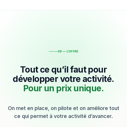
08 — L’OFFRE
Tout ce qu’il faut pour
développer votre activité.
Pour un prix unique.
On met en place, on pilote et on améliore tout
ce qui permet à votre activité d’avancer.