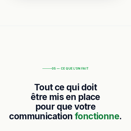
05 — CE QUE L’ON FAIT
Tout ce qui doit
être mis en place
pour que votre
communication
fonctionne
.