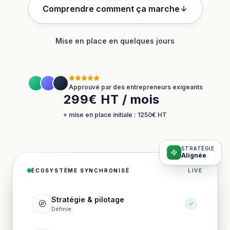
Comprendre comment ça marche
Mise en place en quelques jours
Approuvé par des entrepreneurs exigeants
299€ HT / mois
+ mise en place initiale : 1250€ HT
STRATÉGIE
Alignée
ÉCOSYSTÈME SYNCHRONISÉ
LIVE
Stratégie & pilotage
Définie