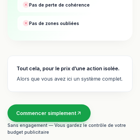
Pas de perte de cohérence
Pas de zones oubliées
Tout cela, pour le prix d’une action isolée.
Alors que vous avez ici un système complet.
Commencer simplement
Sans engagement — Vous gardez le contrôle de votre
budget publicitaire