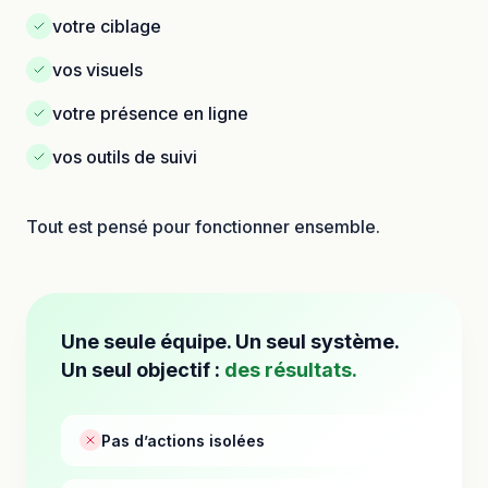
votre ciblage
vos visuels
votre présence en ligne
vos outils de suivi
Tout est pensé pour fonctionner ensemble.
Une seule équipe. Un seul système.
Un seul objectif :
des résultats.
Pas d’actions isolées