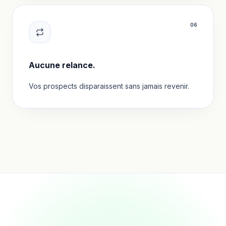
0
6
Aucune relance.
Vos prospects disparaissent sans jamais revenir.