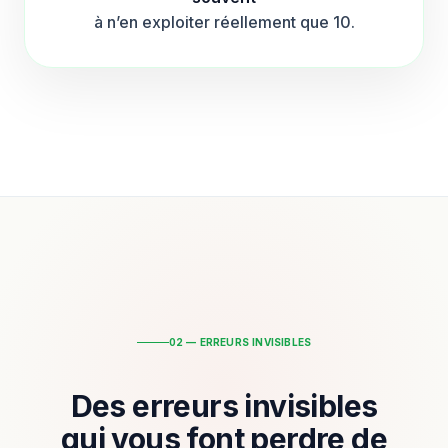
à n’en exploiter réellement que 10.
02 — ERREURS INVISIBLES
Des erreurs invisibles
qui vous font perdre de