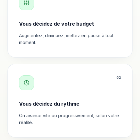
Vous décidez de votre budget
Augmentez, diminuez, mettez en pause à tout
moment.
0
2
Vous décidez du rythme
On avance vite ou progressivement, selon votre
réalité.