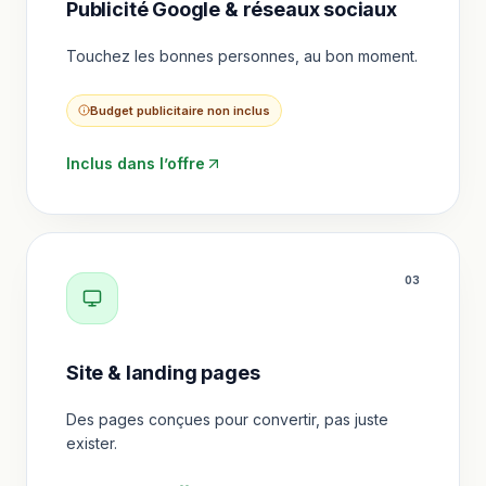
Publicité Google & réseaux sociaux
Touchez les bonnes personnes, au bon moment.
Budget publicitaire non inclus
Inclus dans l’offre
0
3
Site & landing pages
Des pages conçues pour convertir, pas juste
exister.