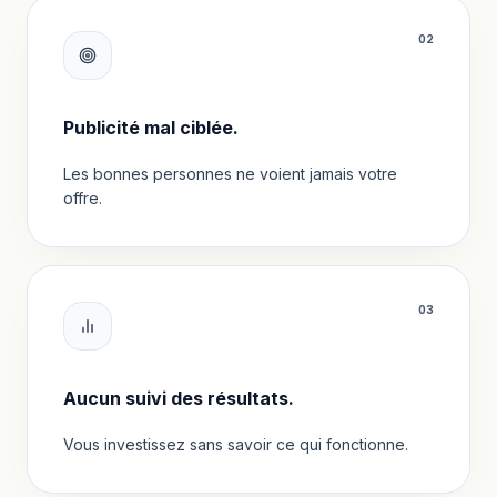
0
2
Publicité mal ciblée.
Les bonnes personnes ne voient jamais votre
offre.
0
3
Aucun suivi des résultats.
Vous investissez sans savoir ce qui fonctionne.