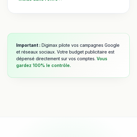
Important :
Digimax pilote vos campagnes Google
et réseaux sociaux. Votre budget publicitaire est
dépensé directement sur vos comptes.
Vous
gardez 100% le contrôle.