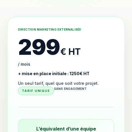
DIRECTION MARKETING EXTERNALISÉE
299
€ HT
/ mois
+ mise en place initiale : 1250€ HT
Un seul tarif, quel que soit votre projet.
SANS ENGAGEMENT
TARIF UNIQUE
L’équivalent d’une équipe