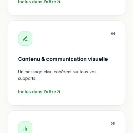
Inclus dans l’offre
0
4
Contenu & communication visuelle
Un message clair, cohérent sur tous vos
supports.
Inclus dans l’offre
0
5