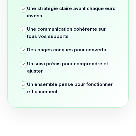
Une stratégie claire avant chaque euro
investi
Une communication cohérente sur
tous vos supports
Des pages conçues pour convertir
Un suivi précis pour comprendre et
ajuster
Un ensemble pensé pour fonctionner
efficacement