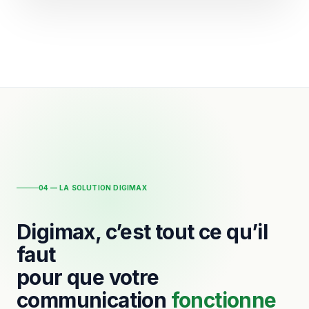
04 — LA SOLUTION DIGIMAX
Digimax, c’est tout ce qu’il
faut
pour que votre
communication
fonctionne