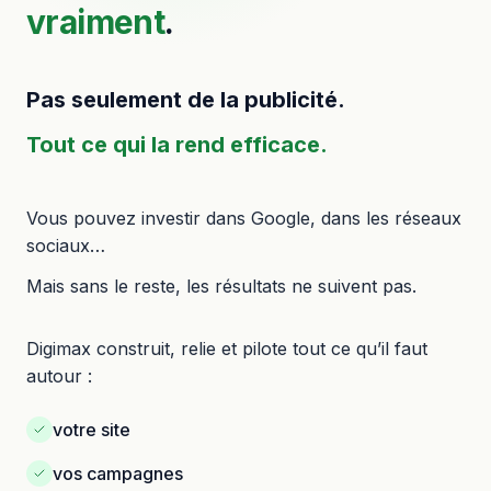
vraiment
.
Pas seulement de la publicité.
Tout ce qui la rend efficace.
Vous pouvez investir dans Google, dans les réseaux
sociaux…
Mais sans le reste, les résultats ne suivent pas.
Digimax construit, relie et pilote tout ce qu’il faut
autour :
votre site
vos campagnes