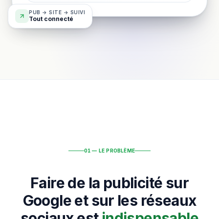
PUB → SITE → SUIVI
Tout connecté
01 — LE PROBLÈME
Faire de la publicité sur
Google et sur les réseaux
sociaux est
indispensable