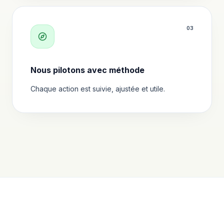
0
3
Nous pilotons avec méthode
Chaque action est suivie, ajustée et utile.