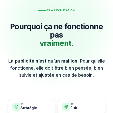
03 — L’EXPLICATION
Pourquoi ça ne fonctionne
pas
vraiment.
La publicité n’est qu’un maillon.
Pour qu’elle
fonctionne, elle doit être bien pensée, bien
suivie et ajustée en cas de besoin.
0
1
0
2
Stratégie
Pub