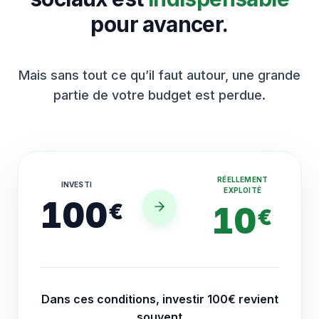
pour avancer.
Mais sans tout ce qu’il faut autour, une grande
partie de votre budget est perdue.
RÉELLEMENT
INVESTI
EXPLOITÉ
100
€
10
€
Dans ces conditions, investir 100€ revient
souvent