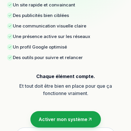
Un site rapide et convaincant
Des publicités bien ciblées
Une communication visuelle claire
Une présence active sur les réseaux
Un profil Google optimisé
Des outils pour suivre et relancer
Chaque élément compte.
Et tout doit être bien en place pour que ça
fonctionne vraiment.
Activer mon système