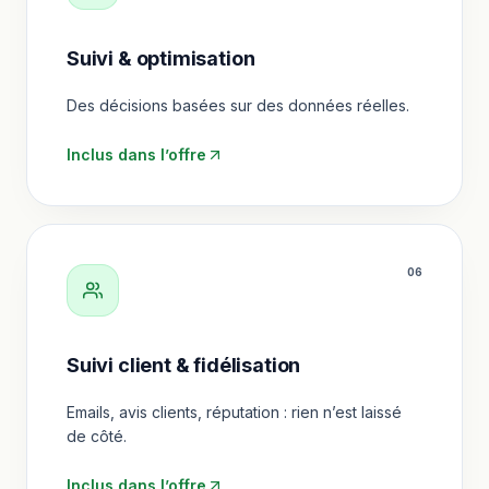
Suivi & optimisation
Des décisions basées sur des données réelles.
Inclus dans l’offre
0
6
Suivi client & fidélisation
Emails, avis clients, réputation : rien n’est laissé
de côté.
Inclus dans l’offre