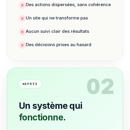
Des actions dispersées, sans cohérence
Un site qui ne transforme pas
Aucun suivi clair des résultats
Des décisions prises au hasard
02
APRÈS
Un système qui
fonctionne
.