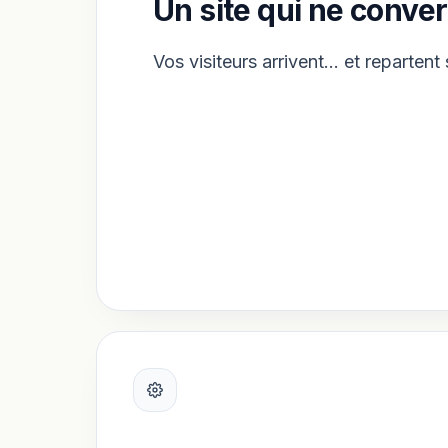
Un site qui ne conver
Vos visiteurs arrivent… et repartent 