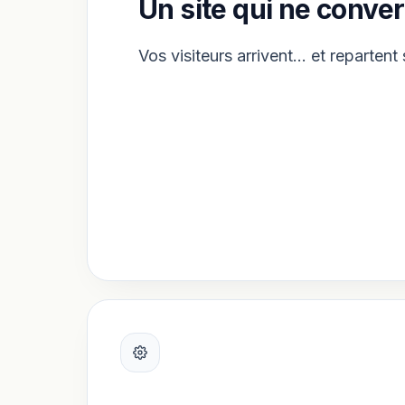
Un site qui ne conver
Vos visiteurs arrivent… et repartent 