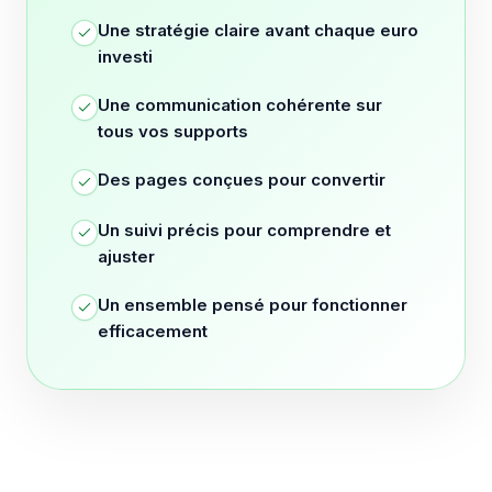
Une stratégie claire avant chaque euro
investi
Une communication cohérente sur
tous vos supports
Des pages conçues pour convertir
Un suivi précis pour comprendre et
ajuster
Un ensemble pensé pour fonctionner
efficacement