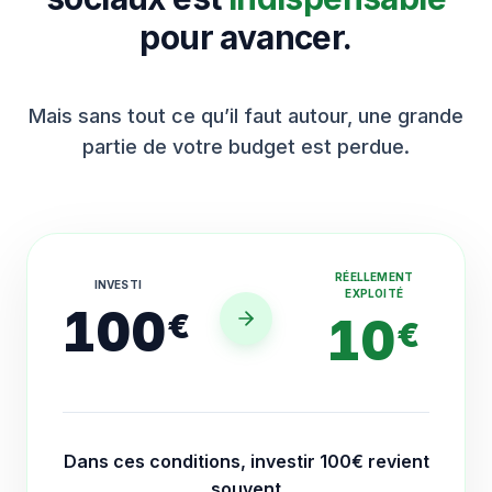
pour avancer.
Mais sans tout ce qu’il faut autour, une grande
partie de votre budget est perdue.
RÉELLEMENT
INVESTI
EXPLOITÉ
100
€
10
€
Dans ces conditions, investir 100€ revient
souvent