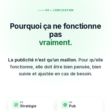
03 — L’EXPLICATION
Pourquoi ça ne fonctionne
pas
vraiment.
La publicité n’est qu’un maillon.
Pour qu’elle
fonctionne, elle doit être bien pensée, bien
suivie et ajustée en cas de besoin.
0
1
0
2
Stratégie
Pub