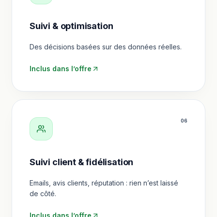
Suivi & optimisation
Des décisions basées sur des données réelles.
Inclus dans l’offre
0
6
Suivi client & fidélisation
Emails, avis clients, réputation : rien n’est laissé
de côté.
Inclus dans l’offre