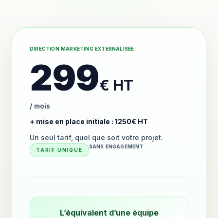
DIRECTION MARKETING EXTERNALISÉE
299
€ HT
/ mois
+ mise en place initiale : 1250€ HT
Un seul tarif, quel que soit votre projet.
SANS ENGAGEMENT
TARIF UNIQUE
L’équivalent d’une équipe