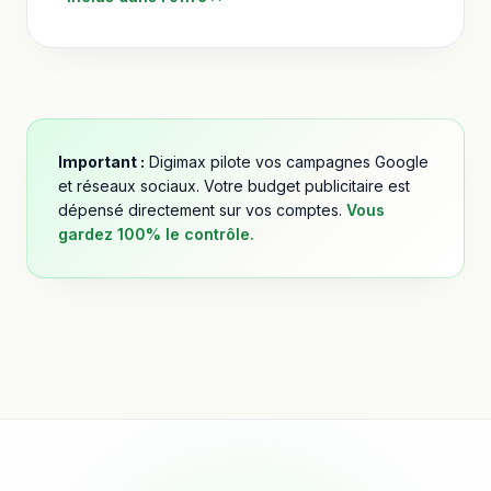
Important :
Digimax pilote vos campagnes Google
et réseaux sociaux. Votre budget publicitaire est
dépensé directement sur vos comptes.
Vous
gardez 100% le contrôle.