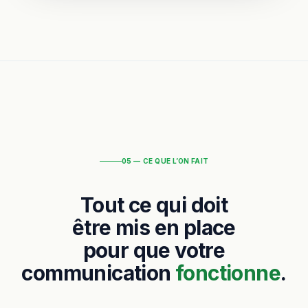
05 — CE QUE L’ON FAIT
Tout ce qui doit
être mis en place
pour que votre
communication
fonctionne
.