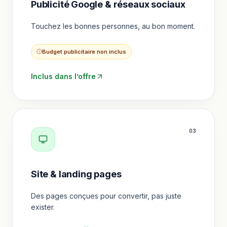
Publicité Google & réseaux sociaux
Touchez les bonnes personnes, au bon moment.
Budget publicitaire non inclus
Inclus dans l’offre
0
3
Site & landing pages
Des pages conçues pour convertir, pas juste
exister.