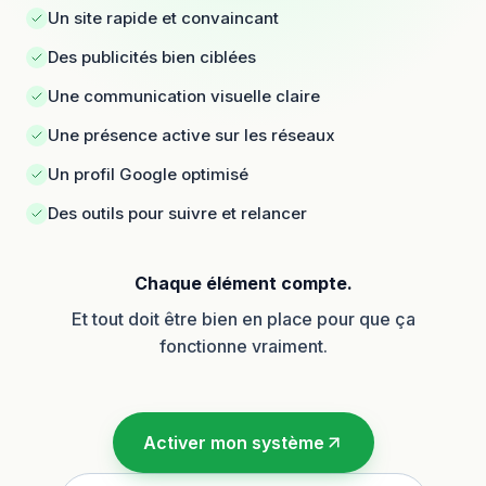
Un site rapide et convaincant
Des publicités bien ciblées
Une communication visuelle claire
Une présence active sur les réseaux
Un profil Google optimisé
Des outils pour suivre et relancer
Chaque élément compte.
Et tout doit être bien en place pour que ça
fonctionne vraiment.
Activer mon système