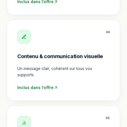
Inclus dans l’offre
0
4
Contenu & communication visuelle
Un message clair, cohérent sur tous vos
supports.
Inclus dans l’offre
0
5