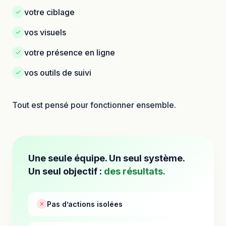
votre ciblage
vos visuels
votre présence en ligne
vos outils de suivi
Tout est pensé pour fonctionner ensemble.
Une seule équipe. Un seul système.
Un seul objectif :
des résultats.
Pas d’actions isolées