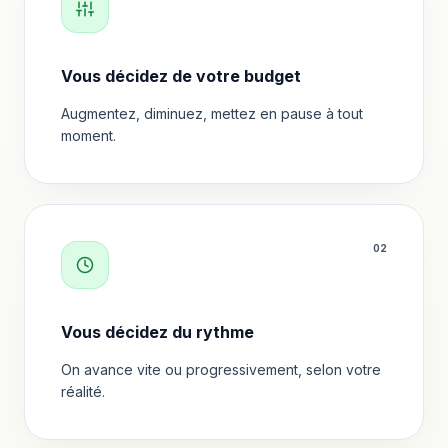
Vous décidez de votre budget
Augmentez, diminuez, mettez en pause à tout
moment.
0
2
Vous décidez du rythme
On avance vite ou progressivement, selon votre
réalité.