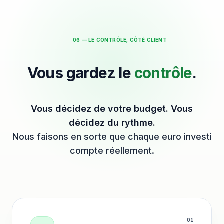
06 — LE CONTRÔLE, CÔTÉ CLIENT
Vous gardez le
contrôle
.
Vous décidez de votre budget. Vous
décidez du rythme.
Nous faisons en sorte que chaque euro investi
compte réellement.
0
1