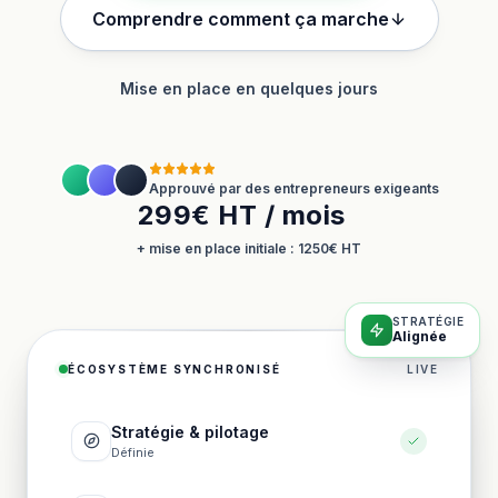
Comprendre comment ça marche
Mise en place en quelques jours
Approuvé par des entrepreneurs exigeants
299€ HT / mois
+ mise en place initiale : 1250€ HT
STRATÉGIE
Alignée
ÉCOSYSTÈME SYNCHRONISÉ
LIVE
Stratégie & pilotage
Définie