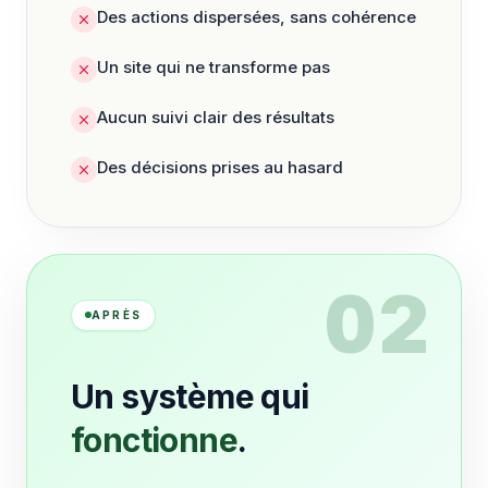
Des actions dispersées, sans cohérence
Un site qui ne transforme pas
Aucun suivi clair des résultats
Des décisions prises au hasard
02
APRÈS
Un système qui
fonctionne
.