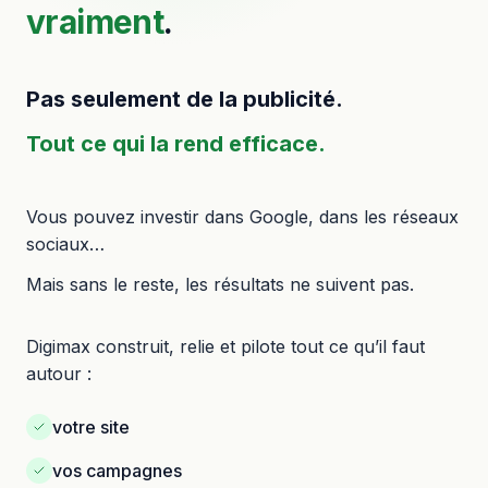
vraiment
.
Pas seulement de la publicité.
Tout ce qui la rend efficace.
Vous pouvez investir dans Google, dans les réseaux
sociaux…
Mais sans le reste, les résultats ne suivent pas.
Digimax construit, relie et pilote tout ce qu’il faut
autour :
votre site
vos campagnes