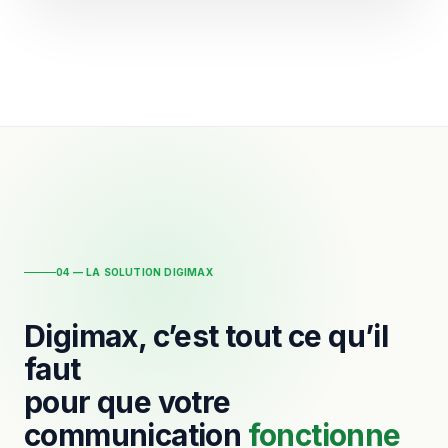
04 — LA SOLUTION DIGIMAX
Digimax, c’est tout ce qu’il
faut
pour que votre
communication
fonctionne