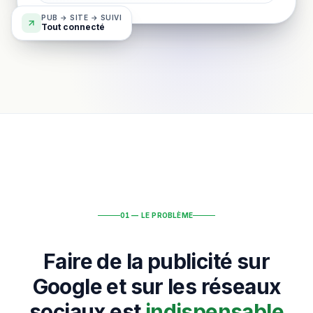
PUB → SITE → SUIVI
Tout connecté
01 — LE PROBLÈME
Faire de la publicité sur
Google et sur les réseaux
sociaux est
indispensable