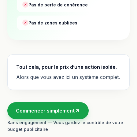
Pas de perte de cohérence
Pas de zones oubliées
Tout cela, pour le prix d’une action isolée.
Alors que vous avez ici un système complet.
Commencer simplement
Sans engagement — Vous gardez le contrôle de votre
budget publicitaire