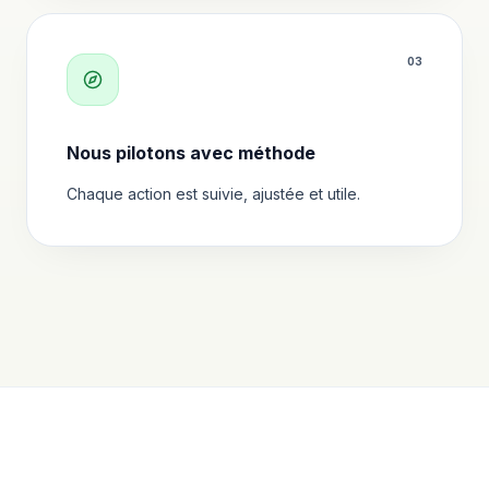
0
3
Nous pilotons avec méthode
Chaque action est suivie, ajustée et utile.