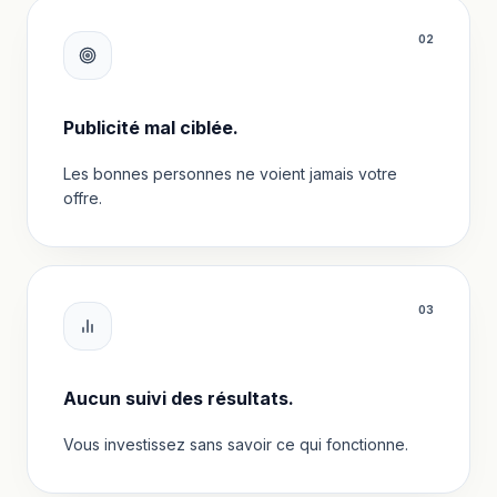
0
2
Publicité mal ciblée.
Les bonnes personnes ne voient jamais votre
offre.
0
3
Aucun suivi des résultats.
Vous investissez sans savoir ce qui fonctionne.