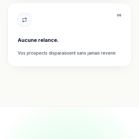
0
6
Aucune relance.
Vos prospects disparaissent sans jamais revenir.