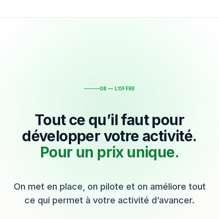
08 — L’OFFRE
Tout ce qu’il faut pour
développer votre activité.
Pour un prix unique.
On met en place, on pilote et on améliore tout
ce qui permet à votre activité d’avancer.